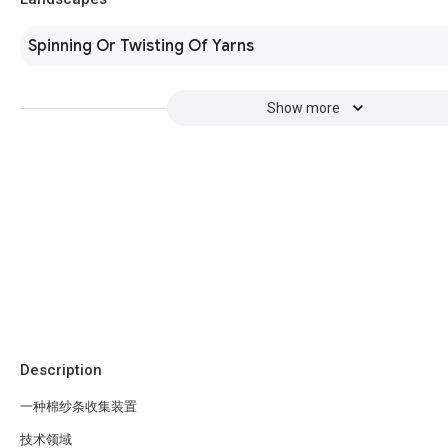
Spinning Or Twisting Of Yarns
Show more
Description
一种棉纱条收集装置
技术领域