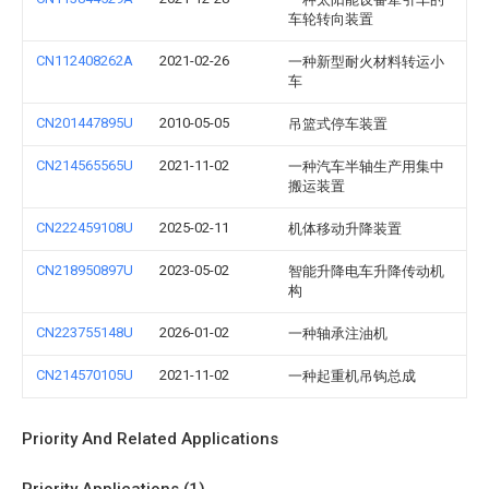
车轮转向装置
CN112408262A
2021-02-26
一种新型耐火材料转运小
车
CN201447895U
2010-05-05
吊篮式停车装置
CN214565565U
2021-11-02
一种汽车半轴生产用集中
搬运装置
CN222459108U
2025-02-11
机体移动升降装置
CN218950897U
2023-05-02
智能升降电车升降传动机
构
CN223755148U
2026-01-02
一种轴承注油机
CN214570105U
2021-11-02
一种起重机吊钩总成
Priority And Related Applications