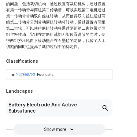
的问题，包括裁切机构，通过设置有裁切机构，通过设置
有第一传动带与两组第二传动带，可以实现第二电机通过
第一传动带带动双向丝杠转动，从而使得双向丝杠通过两
组第二传动带分别带动两组转动杆转动，通过设置有两组
第二齿轮，可以使得两组转动杆通过两组第二齿轮带动两
组丝杆转动，实现在对两组裁切刀架位置调节的同时，使
得两组挤压轮向下移动抵合在石墨毡的两侧，代替了人工
切割的同时也提高了裁切过程中的稳定性。
Classifications
Y02E60/50
Fuel cells
Landscapes
Battery Electrode And Active
Subsutance
Show more