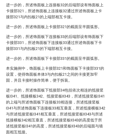
进一步的，所述饰面板上连接板32的后端部设有饰面板上
卡接部321，所述饰面板上连接板32通过所述饰面板上卡
接部321与内扣板21的上端部相互卡接。
进一步的，所述饰面板上卡接部321的截面呈半圆弧形。
进一步的，所述饰面板下连接板33的后端部设有饰面板下
卡接部331，所述饰面板下连接板33通过所述饰面板下卡
接部331与内扣板21的下端部相互卡接。
进一步的，所述饰面板下卡接部331的截面呈半圆弧形。
本实施例中，饰面板上卡接部321和饰面板下卡接部331的
设置，使得饰面板本体3与内扣板21之间的卡接更加牢
固，并且卡接时操作简单，便于拆装。
进一步的，所述饰面板下抵接部34包括依次相连的抵接竖
板I341、抵接横板342、抵接竖板II343，所述抵接竖板I341
的上端与所述饰面板下连接板33相连接，所述抵接竖板
I341与所述饰面板下连接板33相互垂直，所述抵接横板342
与所述抵接竖板I341相互垂直，所述抵接竖板II343与所述
抵接横板342相互垂直，所述抵接竖板II343的高度低于所
述抵接竖板I341的高度，所述抵接竖板II343的后端面与墙
面相互抵接。