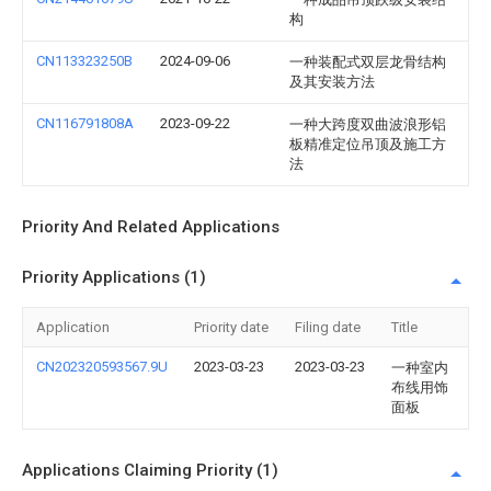
构
CN113323250B
2024-09-06
一种装配式双层龙骨结构
及其安装方法
CN116791808A
2023-09-22
一种大跨度双曲波浪形铝
板精准定位吊顶及施工方
法
Priority And Related Applications
Priority Applications (1)
Application
Priority date
Filing date
Title
CN202320593567.9U
2023-03-23
2023-03-23
一种室内
布线用饰
面板
Applications Claiming Priority (1)