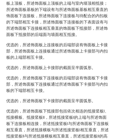
板上顶板，所述饰面板上顶板的上端与室内墙顶相抵接；
所述饰面板基板的下端设有与所述饰面板基板相互垂直的
饰面板下连接板，所述饰面板下连接板与待配合的内扣板
的下端部相互卡接，所述饰面板下连接板的下表面设有与
所述饰面板下连接板相互垂直的饰面板下抵接部，所述饰
面板下抵接部的后端面与墙面相互抵接。
优选的，所述饰面板上连接板的后端部设有饰面板上卡接
部，所述饰面板上连接板通过所述饰面板上卡接部与内扣
板的上端部相互卡接。
优选的，所述饰面板上卡接部的截面呈半圆弧形。
优选的，所述饰面板下连接板的后端部设有饰面板下卡接
部，所述饰面板下连接板通过所述饰面板下卡接部与内扣
板的下端部相互卡接。
优选的，所述饰面板下卡接部的截面呈半圆弧形。
优选的，所述饰面板下抵接部包括依次相连的抵接竖板I、
抵接横板、抵接竖板II，所述抵接竖板I的上端与所述饰面
板下连接板相连接，所述抵接竖板I与所述饰面板下连接板
相互垂直，所述抵接横板与所述抵接竖板I相互垂直，所述
抵接竖板II与所述抵接横板相互垂直，所述抵接竖板II的高