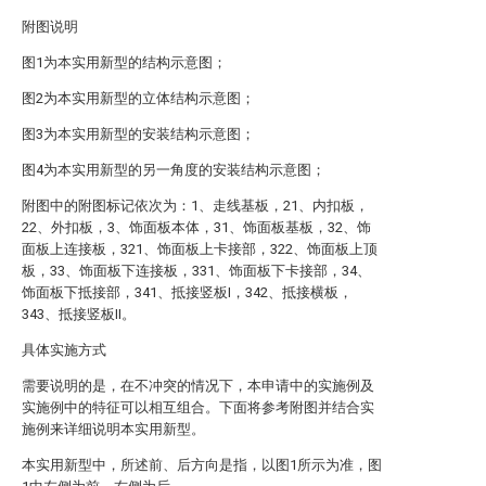
附图说明
图1为本实用新型的结构示意图；
图2为本实用新型的立体结构示意图；
图3为本实用新型的安装结构示意图；
图4为本实用新型的另一角度的安装结构示意图；
附图中的附图标记依次为：1、走线基板，21、内扣板，
22、外扣板，3、饰面板本体，31、饰面板基板，32、饰
面板上连接板，321、饰面板上卡接部，322、饰面板上顶
板，33、饰面板下连接板，331、饰面板下卡接部，34、
饰面板下抵接部，341、抵接竖板I，342、抵接横板，
343、抵接竖板II。
具体实施方式
需要说明的是，在不冲突的情况下，本申请中的实施例及
实施例中的特征可以相互组合。下面将参考附图并结合实
施例来详细说明本实用新型。
本实用新型中，所述前、后方向是指，以图1所示为准，图