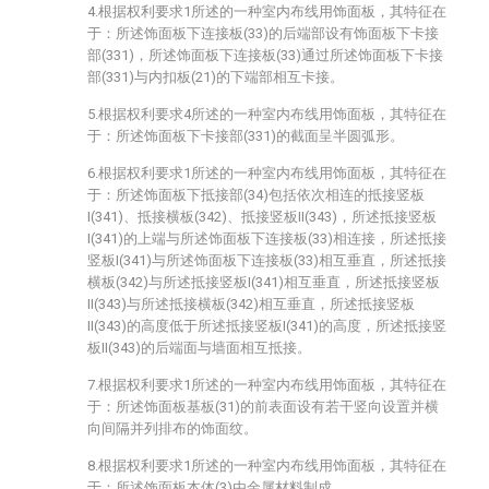
4.根据权利要求1所述的一种室内布线用饰面板，其特征在
于：所述饰面板下连接板(33)的后端部设有饰面板下卡接
部(331)，所述饰面板下连接板(33)通过所述饰面板下卡接
部(331)与内扣板(21)的下端部相互卡接。
5.根据权利要求4所述的一种室内布线用饰面板，其特征在
于：所述饰面板下卡接部(331)的截面呈半圆弧形。
6.根据权利要求1所述的一种室内布线用饰面板，其特征在
于：所述饰面板下抵接部(34)包括依次相连的抵接竖板
I(341)、抵接横板(342)、抵接竖板II(343)，所述抵接竖板
I(341)的上端与所述饰面板下连接板(33)相连接，所述抵接
竖板I(341)与所述饰面板下连接板(33)相互垂直，所述抵接
横板(342)与所述抵接竖板I(341)相互垂直，所述抵接竖板
II(343)与所述抵接横板(342)相互垂直，所述抵接竖板
II(343)的高度低于所述抵接竖板I(341)的高度，所述抵接竖
板II(343)的后端面与墙面相互抵接。
7.根据权利要求1所述的一种室内布线用饰面板，其特征在
于：所述饰面板基板(31)的前表面设有若干竖向设置并横
向间隔并列排布的饰面纹。
8.根据权利要求1所述的一种室内布线用饰面板，其特征在
于：所述饰面板本体(3)由金属材料制成。