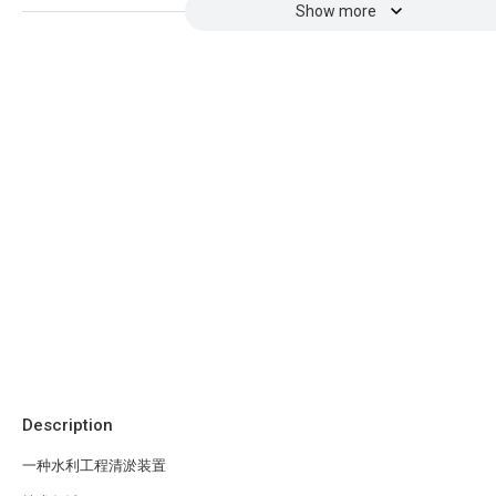
Show more
Description
一种水利工程清淤装置