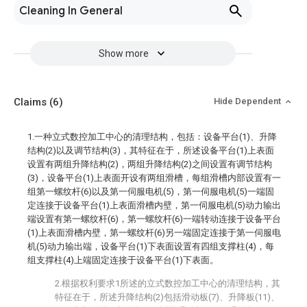
Cleaning In General
Show more
Claims
(6)
Hide Dependent
1.一种立式数控加工中心的清理结构，包括：设备平台(1)、升降
结构(2)以及调节结构(3)，其特征在于，所述设备平台(1)上表面
设置有两组升降结构(2)，两组升降结构(2)之间设置有调节结构
(3)，设备平台(1)上表面开设有两组滑槽，每组滑槽内部设置有一
组第一螺纹杆(6)以及第一伺服电机(5)，第一伺服电机(5)一端固
定连接于设备平台(1)上表面滑槽内壁，第一伺服电机(5)动力输出
端设置有第一螺纹杆(6)，第一螺纹杆(6)一端转动连接于设备平台
(1)上表面滑槽内壁，第一螺纹杆(6)另一端固定连接于第一伺服电
机(5)动力输出端，设备平台(1)下表面设置有四组支撑柱(4)，每
组支撑柱(4)上端固定连接于设备平台(1)下表面。
2.根据权利要求1所述的立式数控加工中心的清理结构，其
特征在于，所述升降结构(2)包括滑动板(7)、升降板(11)、