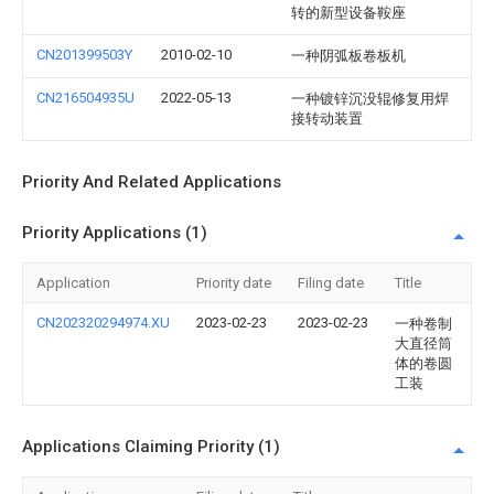
转的新型设备鞍座
CN201399503Y
2010-02-10
一种阴弧板卷板机
CN216504935U
2022-05-13
一种镀锌沉没辊修复用焊
接转动装置
Priority And Related Applications
Priority Applications (1)
Application
Priority date
Filing date
Title
CN202320294974.XU
2023-02-23
2023-02-23
一种卷制
大直径筒
体的卷圆
工装
Applications Claiming Priority (1)