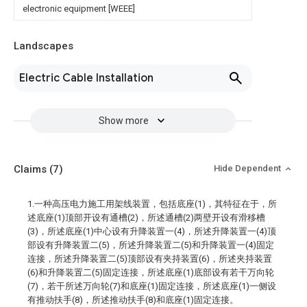
electronic equipment [WEEE]
Landscapes
Electric Cable Installation
Show more
Claims
(7)
Hide Dependent
1.一种高压电力施工用架线装置，包括底座(1)，其特征在于，所
述底座(1)顶部开设有通槽(2)，所述通槽(2)两壁开设有滑移槽
(3)，所述底座(1)中心设有升降装置一(4)，所述升降装置一(4)顶
部设有升降装置二(5)，所述升降装置二(5)和升降装置一(4)固定
连接，所述升降装置二(5)顶部设有夹持装置(6)，所述夹持装置
(6)和升降装置二(5)固定连接，所述底座(1)底部设有若干万向轮
(7)，若干所述万向轮(7)和底座(1)固定连接，所述底座(1)一侧设
有推动扶手(8)，所述推动扶手(8)和底座(1)固定连接。