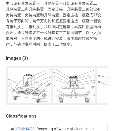
中心设有升降装置一，升降装置一顶部设有升降装置二，
升降装置二和升降装置一固定连接，升降装置二顶部设有
夹持装置，夹持装置和升降装置二固定连接，底座底部设
有若干万向轮，若干万向轮和底座固定连接，底座一侧设
有推动扶手，推动扶手和底座固定连接，本实用新型结构
合理，通过升降装置一和升降装置二协同调节，作业人员
能够对于不同高度的引线进行安装，减少攀爬拉线的操
作，节省作业的时间，提高了工作效率。
Images (
3
)
Classifications
Y02W30/82
Recycling of waste of electrical or