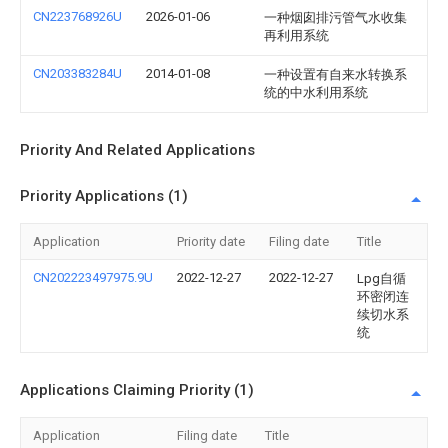
CN223768926U
2026-01-06
一种烟囱排污管气水收集
再利用系统
CN203383284U
2014-01-08
一种设置有自来水转换系
统的中水利用系统
Priority And Related Applications
Priority Applications (1)
Application
Priority date
Filing date
Title
CN202223497975.9U
2022-12-27
2022-12-27
Lpg自循
环密闭连
续切水系
统
Applications Claiming Priority (1)
Application
Filing date
Title