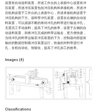
设置有自动送料装置，所述工作台的上表面中心设置有冲
压装置，所述冲压装置包括冲压机构和承接机构，所述冲
压机构设置于工作台的上表面中心，所述承接机构设置于
冲压机构的下方。该料带冲孔装置，设置在右侧的自动送
料装置，可以源源不断的将待冲孔的料带进行输送冲孔，
无需员工手动放料，提高了冲孔的效率，设置于左侧的自
动送料装置，则将冲孔完成的料带运输走，更方便快捷，
当待冲孔的料带运输至冲压装置的下方，控制器内部提前
输好的数据控制着冲压装置运行，快速的对料带进行冲
孔，全程自动化、智能化，提高了冲孔加工的效率。
Images (
4
)
Classifications