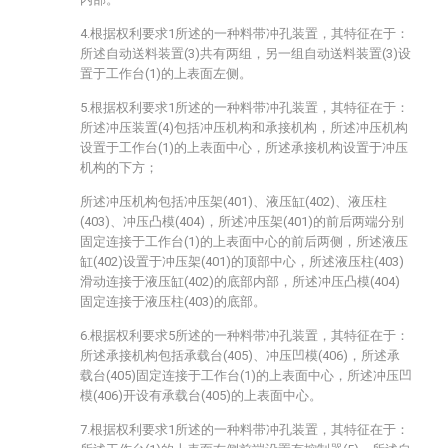
4.根据权利要求1所述的一种料带冲孔装置，其特征在于：
所述自动送料装置(3)共有两组，另一组自动送料装置(3)设
置于工作台(1)的上表面左侧。
5.根据权利要求1所述的一种料带冲孔装置，其特征在于：
所述冲压装置(4)包括冲压机构和承接机构，所述冲压机构
设置于工作台(1)的上表面中心，所述承接机构设置于冲压
机构的下方；
所述冲压机构包括冲压架(401)、液压缸(402)、液压柱
(403)、冲压凸模(404)，所述冲压架(401)的前后两端分别
固定连接于工作台(1)的上表面中心的前后两侧，所述液压
缸(402)设置于冲压架(401)的顶部中心，所述液压柱(403)
滑动连接于液压缸(402)的底部内部，所述冲压凸模(404)
固定连接于液压柱(403)的底部。
6.根据权利要求5所述的一种料带冲孔装置，其特征在于：
所述承接机构包括承载台(405)、冲压凹模(406)，所述承
载台(405)固定连接于工作台(1)的上表面中心，所述冲压凹
模(406)开设有承载台(405)的上表面中心。
7.根据权利要求1所述的一种料带冲孔装置，其特征在于：