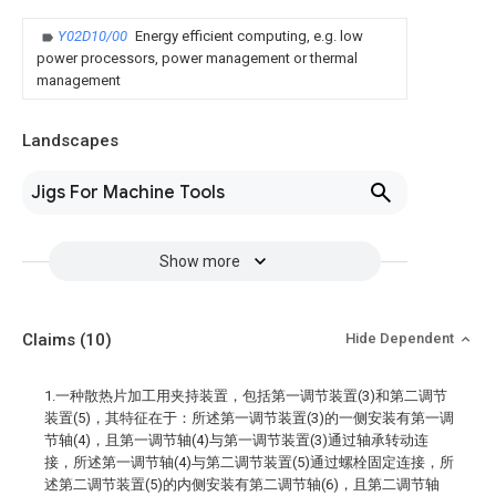
Y02D10/00
Energy efficient computing, e.g. low
power processors, power management or thermal
management
Landscapes
Jigs For Machine Tools
Show more
Claims
(10)
Hide Dependent
1.一种散热片加工用夹持装置，包括第一调节装置(3)和第二调节
装置(5)，其特征在于：所述第一调节装置(3)的一侧安装有第一调
节轴(4)，且第一调节轴(4)与第一调节装置(3)通过轴承转动连
接，所述第一调节轴(4)与第二调节装置(5)通过螺栓固定连接，所
述第二调节装置(5)的内侧安装有第二调节轴(6)，且第二调节轴