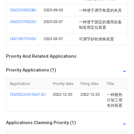
CN223395228U
2025-09-30
一种便于调节角度的夹具
CN222570523U
2025-03-07
一种便于固定的通用设备
制造用定位装置
CN218575765U
2023-03-07
可调节砂轮倒角装置
Priority And Related Applications
Priority Applications (1)
Application
Priority date
Filing date
Title
CN202223415657.3U
2022-12-20
2022-12-20
一种散热
片加工用
夹持装置
Applications Claiming Priority (1)