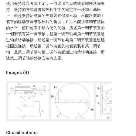
使用夹持装置将其固定，一般采用气动式或者螺杆紧固夹
持，夹持的方式是将散热片牢牢的固定在一块加工基座
上，但是夹持后整体的夹持装置保持不动，不能跟随加工
装置的移动来调节散热片的角度，并且不能快速调节整体
的水平，使用起来不够方便的问题。所述第一调节装置的
一侧安装有第一调节轴，且第一调节轴与第一调节装置通
过轴承转动连接，所述第一调节轴与第二调节装置通过螺
栓固定连接，所述第二调节装置的内侧安装有第二调节
轴，且第二调节轴与第二调节装置通过轴承转动连接，所
述第二调节轴的外侧安装有支座。
Images (
4
)
Classifications