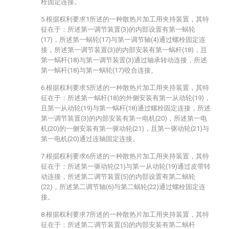
栓固定连接。
5.根据权利要求1所述的一种散热片加工用夹持装置，其特
征在于：所述第一调节装置(3)的内部设置有第一蜗轮
(17)，所述第一蜗轮(17)与第一调节轴(4)通过螺栓固定连
接，所述第一调节装置(3)的内部安装有第一蜗杆(18)，且
第一蜗杆(18)与第一调节装置(3)通过轴承转动连接，所述
第一蜗杆(18)与第一蜗轮(17)咬合连接。
6.根据权利要求5所述的一种散热片加工用夹持装置，其特
征在于：所述第一蜗杆(18)的外侧安装有第一从动轮(19)，
且第一从动轮(19)与第一蜗杆(18)通过螺栓固定连接，所述
第一调节装置(3)的内部安装有第一电机(20)，所述第一电
机(20)的一侧安装有第一驱动轮(21)，且第一驱动轮(21)与
第一电机(20)通过连轴固定连接。
7.根据权利要求6所述的一种散热片加工用夹持装置，其特
征在于：所述第一驱动轮(21)与第一从动轮(19)通过皮带转
动连接，所述第二调节装置(5)的内部设置有第二蜗轮
(22)，所述第二调节轴(6)与第二蜗轮(22)通过螺栓固定连
接。
8.根据权利要求7所述的一种散热片加工用夹持装置，其特
征在于：所述第二调节装置(5)的内部安装有第二蜗杆