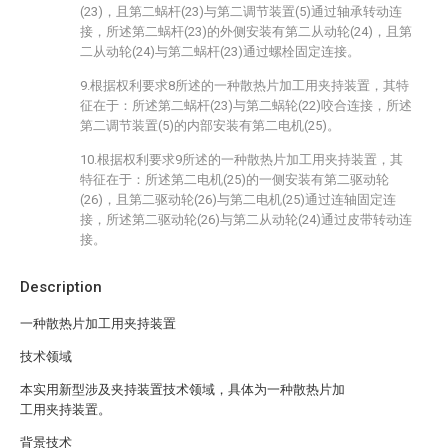
(23)，且第二蜗杆(23)与第二调节装置(5)通过轴承转动连
接，所述第二蜗杆(23)的外侧安装有第二从动轮(24)，且第
二从动轮(24)与第二蜗杆(23)通过螺栓固定连接。
9.根据权利要求8所述的一种散热片加工用夹持装置，其特
征在于：所述第二蜗杆(23)与第二蜗轮(22)咬合连接，所述
第二调节装置(5)的内部安装有第二电机(25)。
10.根据权利要求9所述的一种散热片加工用夹持装置，其
特征在于：所述第二电机(25)的一侧安装有第二驱动轮
(26)，且第二驱动轮(26)与第二电机(25)通过连轴固定连
接，所述第二驱动轮(26)与第二从动轮(24)通过皮带转动连
接。
Description
一种散热片加工用夹持装置
技术领域
本实用新型涉及夹持装置技术领域，具体为一种散热片加
工用夹持装置。
背景技术