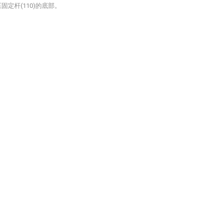
固定杆(110)的底部。