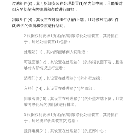
过滤组件(3)，其可拆卸安装在处理装置(1)的内部中间，且能够对
倒入的切削液的铁屑和杂质进行阻挡；
刮取组件(4)，其设置在过滤组件(3)的上端，且能够对过滤组件
(3)表面的铁屑和杂质进行刮动。
2.根据权利要求1所述的切削液净化处理装置，其特征在
于，所述处理装置(1)包括：
处理箱(11)，其内部能够倒入切削液；
可视面板(12)，其设置在处理箱(11)的前端表面下端，且能
够对内部情况进行查看；
清理门(13)，其设置在处理箱(11)的外壁左端；
入料门(14)，其设置在处理箱(11)的顶部；
排液阀管(15)，其设置在处理箱(11)的外壁左端下侧，且能
够将净化后的切削液进行排出。
3.根据权利要求1所述的切削液净化处理装置，其特征在
于，所述搅拌收集装置(2)包括：
搅拌电机(21)，其设置在处理箱(11)的底部中心；