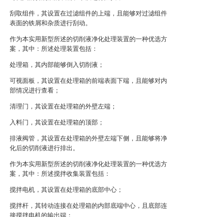
刮取组件，其设置在过滤组件的上端，且能够对过滤组件
表面的铁屑和杂质进行刮动。
作为本实用新型所述的切削液净化处理装置的一种优选方
案，其中：所述处理装置包括：
处理箱，其内部能够倒入切削液；
可视面板，其设置在处理箱的前端表面下端，且能够对内
部情况进行查看；
清理门，其设置在处理箱的外壁左端；
入料门，其设置在处理箱的顶部；
排液阀管，其设置在处理箱的外壁左端下侧，且能够将净
化后的切削液进行排出。
作为本实用新型所述的切削液净化处理装置的一种优选方
案，其中：所述搅拌收集装置包括：
搅拌电机，其设置在处理箱的底部中心；
搅拌杆，其转动连接在处理箱的内部底端中心，且底部连
接搅拌电机的输出端；