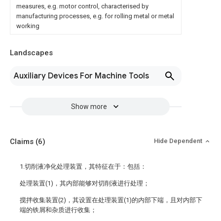
measures, e.g. motor control, characterised by
manufacturing processes, e.g. for rolling metal or metal
working
Landscapes
Auxiliary Devices For Machine Tools
Show more
Claims
(6)
Hide Dependent
1.切削液净化处理装置，其特征在于：包括：
处理装置(1)，其内部能够对切削液进行处理；
搅拌收集装置(2)，其设置在处理装置(1)的内部下端，且对内部下
端的铁屑和杂质进行收集；