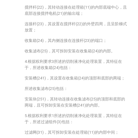
搅拌杆(22)，其转动连接在处理箱(11)的内部底端中心，且
底部连接搅拌电机(21)的输出端；
连接杆(23)，其设置在搅拌杆(22)的外壁四周，且呈阶梯式
放置；
收集箱(24)，其内侧连接在连接杆(23)的端口；
收集滤布(25)，其可拆卸安装在收集箱(24)的内部。
4.根据权利要求3所述的切削液净化处理装置，其特征在
于，所述收集箱(24)包括：
安装槽(241)，其设置在收集箱(24)的顶部和底部的两端；
所述收集滤布(25)包括：
安装块(251)，其转动连接在收集滤布(25)的顶部和底部的
两端，且可拆卸安装在安装槽(241)的内部。
5.根据权利要求1所述的切削液净化处理装置，其特征在
于，所述过滤组件(3)包括：
过滤网(31)，其可拆卸安装在处理箱(11)的内部中间；