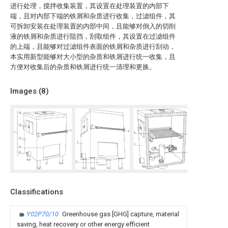
进行处理，搅拌收集装置，其设置在处理装置的内部下
端，且对内部下端的铁屑和杂质进行收集，过滤组件，其
可拆卸安装在处理装置的内部中间，且能够对倒入的切削
液的铁屑和杂质进行阻挡，刮取组件，其设置在过滤组件
的上端，且能够对过滤组件表面的铁屑和杂质进行刮动，
本实用新型能够对大小型的杂质和铁屑进行统一收集，且
方便对收集后的杂质和铁屑进行统一清理和更换。
Images (
8
)
Classifications
Y02P70/10
Greenhouse gas [GHG] capture, material
saving, heat recovery or other energy efficient