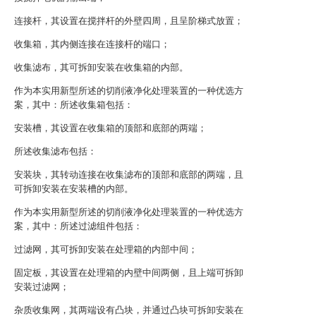
连接杆，其设置在搅拌杆的外壁四周，且呈阶梯式放置；
收集箱，其内侧连接在连接杆的端口；
收集滤布，其可拆卸安装在收集箱的内部。
作为本实用新型所述的切削液净化处理装置的一种优选方
案，其中：所述收集箱包括：
安装槽，其设置在收集箱的顶部和底部的两端；
所述收集滤布包括：
安装块，其转动连接在收集滤布的顶部和底部的两端，且
可拆卸安装在安装槽的内部。
作为本实用新型所述的切削液净化处理装置的一种优选方
案，其中：所述过滤组件包括：
过滤网，其可拆卸安装在处理箱的内部中间；
固定板，其设置在处理箱的内壁中间两侧，且上端可拆卸
安装过滤网；
杂质收集网，其两端设有凸块，并通过凸块可拆卸安装在