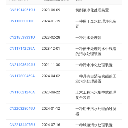
CN219149519U
2023-06-09
切削液净化处理装置
CN113880313B
2024-01-19
一种用于废水处理净化装
置
CN218539331U
2023-02-28
一种污水处理器
CN117142539A
2023-12-01
一种便于处理污水中残渣
的污水处理装置
CN214936494U
2021-11-30
一种污水净化处理装置
CN117800459A
2024-04-02
一种具有自清洁功能的工
业污水处理装置
CN116621246A
2023-08-22
土木工程污水集中式处理
复合装置
CN220328049U
2024-01-12
一种用于污水处理的过滤
器
CN221344078U
2024-07-16
一种城镇污水处理装置