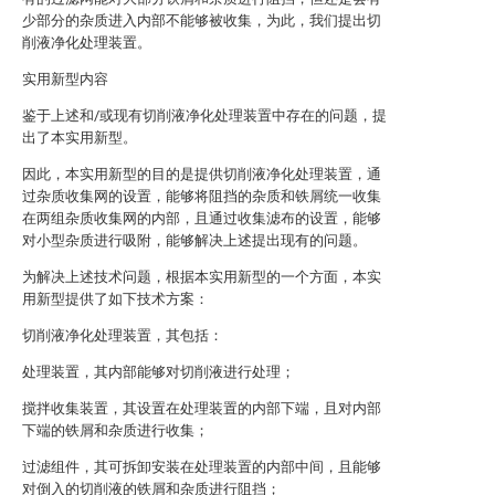
少部分的杂质进入内部不能够被收集，为此，我们提出切
削液净化处理装置。
实用新型内容
鉴于上述和/或现有切削液净化处理装置中存在的问题，提
出了本实用新型。
因此，本实用新型的目的是提供切削液净化处理装置，通
过杂质收集网的设置，能够将阻挡的杂质和铁屑统一收集
在两组杂质收集网的内部，且通过收集滤布的设置，能够
对小型杂质进行吸附，能够解决上述提出现有的问题。
为解决上述技术问题，根据本实用新型的一个方面，本实
用新型提供了如下技术方案：
切削液净化处理装置，其包括：
处理装置，其内部能够对切削液进行处理；
搅拌收集装置，其设置在处理装置的内部下端，且对内部
下端的铁屑和杂质进行收集；
过滤组件，其可拆卸安装在处理装置的内部中间，且能够
对倒入的切削液的铁屑和杂质进行阻挡；