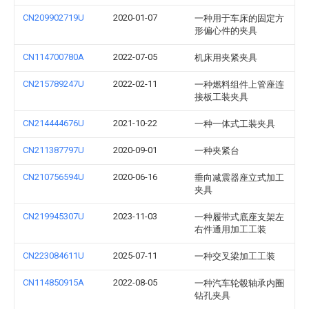
CN209902719U
2020-01-07
一种用于车床的固定方
形偏心件的夹具
CN114700780A
2022-07-05
机床用夹紧夹具
CN215789247U
2022-02-11
一种燃料组件上管座连
接板工装夹具
CN214444676U
2021-10-22
一种一体式工装夹具
CN211387797U
2020-09-01
一种夹紧台
CN210756594U
2020-06-16
垂向减震器座立式加工
夹具
CN219945307U
2023-11-03
一种履带式底座支架左
右件通用加工工装
CN223084611U
2025-07-11
一种交叉梁加工工装
CN114850915A
2022-08-05
一种汽车轮毂轴承内圈
钻孔夹具