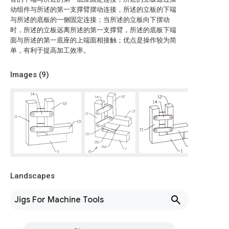
动组件与所述的第一支撑臂摆动连接，所述的立板的下端
与所述的底板的一侧固定连接；当所述的立板向下摆动
时，所述的立板远离所述的第一支撑臂，所述的底板下端
面与所述的第一底座的上端面相接触；优点是操作较为简
单，有利于提高加工效率。
Images (
9
)
Landscapes
Jigs For Machine Tools