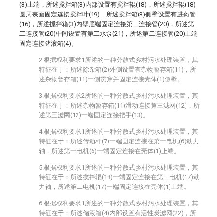
(3)上端，所述搅拌箱(3)内部设置有搅拌辊(18)，所述搅拌辊(18)
圆周表面固定连接搅拌叶(19)，所述搅拌箱(3)侧壁设置有进药管
(16)，所述搅拌箱(3)内壁底端固定连接第二连接管(20)，所述第
二连接管(20)中间设置有第二水泵(21)，所述第二连接管(20)上端
固定连接储液箱(4)。
2.根据权利要求1所述的一种分散式乡村污水处理装置，其
特征在于：所述除杂箱(2)外侧设置有杂物暂存箱(11)，所
述杂物暂存箱(11)一侧贯穿并固定连接壳体(1)侧壁。
3.根据权利要求2所述的一种分散式乡村污水处理装置，其
特征在于：所述杂物暂存箱(11)滑动连接第三滤网(12)，所
述第三滤网(12)一端固定连接把手(13)。
4.根据权利要求1所述的一种分散式乡村污水处理装置，其
特征在于：所述传动杆(7)一端固定连接在第一电机(6)动力
轴，所述第一电机(6)一端固定连接在壳体(1)上端。
5.根据权利要求1所述的一种分散式乡村污水处理装置，其
特征在于：所述搅拌辊(18)一端固定连接在第二电机(17)动
力轴，所述第二电机(17)一端固定连接在壳体(1)上端。
6.根据权利要求1所述的一种分散式乡村污水处理装置，其
特征在于：所述储液箱(4)内部设置有活性炭滤网(22)，所