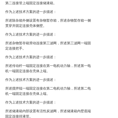
第二连接管上端固定连接储液箱。
作为上述技术方案的进一步描述：
所述除杂箱外侧设置有杂物暂存箱，所述杂物暂存箱一侧
贯穿并固定连接壳体侧壁。
作为上述技术方案的进一步描述：
所述杂物暂存箱滑动连接第三滤网，所述第三滤网一端固
定连接把手。
作为上述技术方案的进一步描述：
所述传动杆一端固定连接在第一电机动力轴，所述第一电
机一端固定连接在壳体上端。
作为上述技术方案的进一步描述：
所述搅拌辊一端固定连接在第二电机动力轴，所述第二电
机一端固定连接在壳体上端。
作为上述技术方案的进一步描述：
所述储液箱内部设置有活性炭滤网，所述储液箱内壁底端
固定连接排液管。