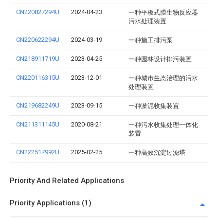
CN220827294U
2024-04-23
一种平板式膜生物反应器
污水处理装置
CN220622294U
2024-03-19
一种施工排污泵
CN218911719U
2023-04-25
一种园林设计排污装置
CN220116315U
2023-12-01
一种城市生态治理的污水
处理装置
CN219682249U
2023-09-15
一种淤泥收集装置
CN211311145U
2020-08-21
一种污水收集处理一体化
装置
CN222517992U
2025-02-25
一种高效沉淀过滤塔
Priority And Related Applications
Priority Applications (1)