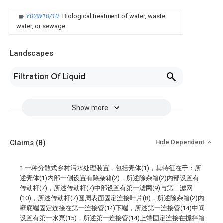
Y02W10/10
Biological treatment of water, waste
water, or sewage
Landscapes
Filtration Of Liquid
Show more
Claims
(8)
Hide Dependent
1.一种分散式乡村污水处理装置，包括壳体(1)，其特征在于：所
述壳体(1)内部一侧设置有除杂箱(2)，所述除杂箱(2)内部设置有
传动杆(7)，所述传动杆(7)中部设置有第一滤网(9)与第二滤网
(10)，所述传动杆(7)圆周表面固定连接叶片(8)，所述除杂箱(2)内
壁底端固定连接在第一连接管(14)下端，所述第一连接管(14)中间
设置有第一水泵(15)，所述第一连接管(14)上端固定连接在搅拌箱