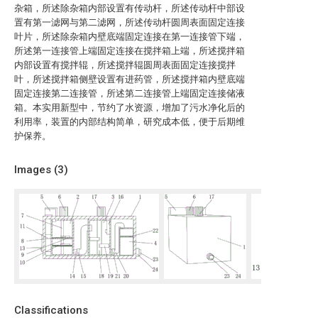
杂箱，所述除杂箱内部设置有传动杆，所述传动杆中部设
置有第一滤网与第二滤网，所述传动杆圆周表面固定连接
叶片，所述除杂箱内壁底端固定连接在第一连接管下端，
所述第一连接管上端固定连接在搅拌箱上端，所述搅拌箱
内部设置有搅拌辊，所述搅拌辊圆周表面固定连接搅拌
叶，所述搅拌箱侧壁设置有进药管，所述搅拌箱内壁底端
固定连接第二连接管，所述第二连接管上端固定连接储液
箱。本实用新型中，节约了水资源，增加了污水净化后的
利用率，装置的内部结构简单，研究成本低，便于后期维
护保养。
Images (
3
)
Classifications