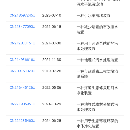
污水平流沉淀池
CN218597246U
2023-03-10
一种引水渠清堵装置
CN213477090U
2021-06-18
一种减少堵塞的市政排水
装置
CN212833151U
2021-03-30
一种用于河道泵站前的污
水处理装置
CN214936616U
2021-11-30
一种地埋式污水处理装置
CN209163020U
2019-07-26
一种市政道路工程防堵清
淤系统
CN216445126U
2022-05-06
一种河道生态修复用河水
净化装置
CN221905951U
2024-10-29
一种地埋式农村分散式污
水处理装置
CN221235460U
2024-06-28
一种用于生态环境环保的
水体净化装置