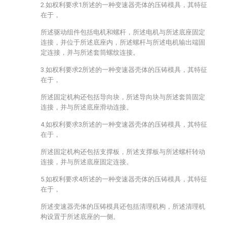
2.如权利要求1所述的一种变速器壳体的压铸模具，其特征
在于，
所述驱动组件包括电机和螺杆，所述电机与所述底座固定
连接，并位于所述底座内，所述螺杆与所述电机输出端固
定连接，并与所述套筒螺纹连接。
3.如权利要求2所述的一种变速器壳体的压铸模具，其特征
在于，
所述固定机构还包括导向块，所述导向块与所述套筒固定
连接，并与所述底座滑动连接。
4.如权利要求3所述的一种变速器壳体的压铸模具，其特征
在于，
所述固定机构还包括支撑板，所述支撑板与所述螺杆转动
连接，并与所述底座固定连接。
5.如权利要求4所述的一种变速器壳体的压铸模具，其特征
在于，
所述变速器壳体的压铸模具还包括清理机构，所述清理机
构设置于所述底座的一侧。