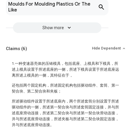
Moulds For Moulding Plastics Or The
Like
Show more
Claims
(6)
Hide Dependent
1.一种变速器壳体的压铸模具，包括底座、上模具和下模具，所
述上模具设置于所述底座的一侧，所述下模具设置于所述底座远
离所述上模具的一侧，其特征在于，
还包括两个固定机构，所述固定机构包括驱动组件、套筒、第一
契合块、第二契合块和夹板；
所述驱动组件设置于所述底座内，两个所述套筒分别设置于所述
驱动组件的一侧，所述第一契合块与所述套筒固定连接，并与所
述底座滑动连接，所述第二契合块与所述第一契合块滑动连接，
并与所述底座滑动连接，所述夹板与所述第二契合块固定连接，
并与所述底座滑动连接。