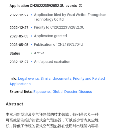
Application CN202223592852.3U events
Application filed by Wuxi Weibo Zhongshan
2022-12-27
Technology Co ltd
Priority to CN202223592852.3U
2022-12-27
Application granted
2023-05-05
Publication of CN218972704U
2023-05-05
Active
Status
Anticipated expiration
2032-12-27
Info
Legal events
Similar documents
Priority and Related
Applications
External links
Espacenet
Global Dossier
Discuss
Abstract
本实用新型涉及空气预热器的技术领域，特别是涉及一种
可高效清洗维护的管式空气预热器，可以减少管内灰尘堆
积，降低了传统的管式空气预热器在使用时出现管内容易