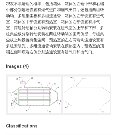
积灰不易清理的概率，包括箱体，箱体的左端中部和右端
中部分别连通设置有烟气进口和烟气出口，还包括两组转
动轴、多组集尘板和多组流通管，箱体的左部设置有进气
室，箱体的中部设置有预热室，箱体的右部设置有排气
室，两组转动轴分别转动安装在进气室的上部和下部，多
组集尘板分别转动安装在两组转动轴的圆周侧壁，每组集
尘板上均设置有集尘网，预热室的左右两端均连通设置有
多组安装孔，多组流通管均安装在预热室内，预热室的顶
端左侧和底端右侧分别连通设置有进气口和出气口。
Images (
4
)
Classifications