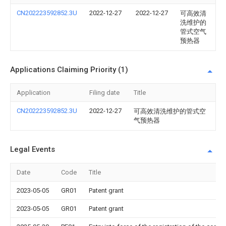
CN202223592852.3U
2022-12-27
2022-12-27
可高效清
洗维护的
管式空气
预热器
Applications Claiming Priority (1)
Application
Filing date
Title
CN202223592852.3U
2022-12-27
可高效清洗维护的管式空
气预热器
Legal Events
Date
Code
Title
2023-05-05
GR01
Patent grant
2023-05-05
GR01
Patent grant