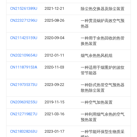
CN215261389U
2021-12-21
除尘热交换器及除尘装置
CN223271296U
2025-08-26
一种贯流锅炉高效空气预
热器
CN211425159U
2020-09-04
一种用于余热回收的热管
换热装置
CN202109654U
2012-01-11
烟气余热热风机组
CN111879153A
2020-11-03
一种适用于烟熏炉的波纹
管节能器
CN219735373U
2023-09-22
一种卧式热管空气预热器
散热除尘装置
CN209639255U
2019-11-15
一种空气加热装置
CN212719827U
2021-03-16
一种利用烟气余热的空气
预热装置
CN218328263U
2023-01-17
一种节能环保型生物质采