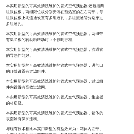
本实用新型的可高效清洗维护的管式空气预热器,还包括两
组限位板，两组限位板分别安装在预热室的左右两部，每
组限位板上均连通设置有多组通孔，多组流通管分别穿过
多组通孔。
本实用新型的可高效清洗维护的管式空气预热器，两组带
有集尘板的转动轴转动时互不影响行程。
本实用新型的可高效清洗维护的管式空气预热器，流通管
的导热性能好。
本实用新型的可高效清洗维护的管式空气预热器，进气口
的顶端设置有过滤组件。
本实用新型的可高效清洗维护的管式空气预热器，过滤组
件内设置有高效过滤网。
本实用新型的可高效清洗维护的管式空气预热器，集尘板
的材质轻。
本实用新型的可高效清洗维护的管式空气预热器，箱体的
表面涂有保护漆料。
与现有技术相比本实用新型的有益效果为：箱体内左部、