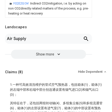
Y02E20/34
Indirect CO2mitigation, i.e. by acting on
non CO2directly related matters of the process, e.g. pre-
heating or heat recovery
Landscapes
Air Supply
Show more
Claims
(8)
Hide Dependent
1.一种可高效清洗维护的管式空气预热器，包括箱体(1)，箱体(1)
的左端中部和右端中部分别连通设置有烟气进口(2)和烟气出口
(3)；
其特征在于，还包括两组转动轴(4)、多组集尘板(5)和多组流通管
(6)，箱体(1)的左部设置有进气室(7)，箱体(1)的中部设置有预热