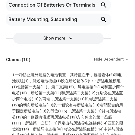
Connection Of Batteries Or Terminals
Battery Mounting, Suspending
Show more
Claims
(10)
Hide Dependent
1.一种防止意外短路的电池装置，其特征在于，包括箱体(2)和电
池模组(1)，所述电池模组(1)设在所述箱体(2)中；所述电池模组
(1)包括第一支架(11)、第二支架(12)、导电连接件(14)和至少两个
电芯(13)，所述第一支架(11)和所述第二支架(12)分别设在所述至
少两个电芯(13)的两端，所述第一支架(11)和/或所述第二支架
(12)的朝向所述电芯(13)的一侧设有与所述电芯(13)端部配合的用
于固定所述电芯(13)的凹位(116)，所述第一支架(11)背向所述电
芯(13)的一侧设有沿远离所述电芯(13)方向伸出的第一凸筋
(111)，所述第一凸筋(111)界定出与所述导电连接件(14)匹配的限
位槽(114)，所述导电连接件(14)设在所述限位槽(114)中并与所述