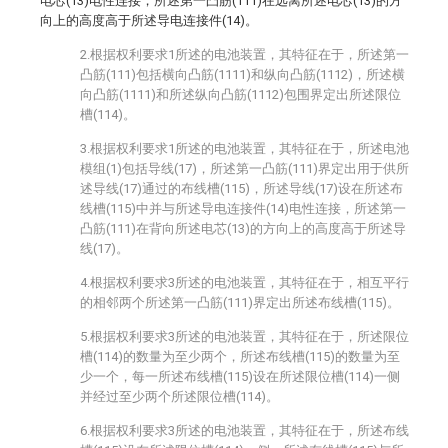
电芯(13)电性连接，所述第一凸筋(111)在远离所述电芯(13)的方
向上的高度高于所述导电连接件(14)。
2.根据权利要求1所述的电池装置，其特征在于，所述第一
凸筋(111)包括横向凸筋(1111)和纵向凸筋(1112)，所述横
向凸筋(1111)和所述纵向凸筋(1112)包围界定出所述限位
槽(114)。
3.根据权利要求1所述的电池装置，其特征在于，所述电池
模组(1)包括导线(17)，所述第一凸筋(111)界定出用于供所
述导线(17)通过的布线槽(115)，所述导线(17)设在所述布
线槽(115)中并与所述导电连接件(14)电性连接，所述第一
凸筋(111)在背向所述电芯(13)的方向上的高度高于所述导
线(17)。
4.根据权利要求3所述的电池装置，其特征在于，相互平行
的相邻两个所述第一凸筋(111)界定出所述布线槽(115)。
5.根据权利要求3所述的电池装置，其特征在于，所述限位
槽(114)的数量为至少两个，所述布线槽(115)的数量为至
少一个，每一所述布线槽(115)设在所述限位槽(114)一侧
并经过至少两个所述限位槽(114)。
6.根据权利要求3所述的电池装置，其特征在于，所述布线