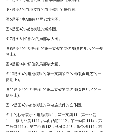
图4是图2的电池装置的电池模组的爆炸图。
图5是图4中A部位的局部放大图。
图6是图4的电池模组的爆炸图。
图7是图6中B部位的局部放大图。
图8是图4的电池模组的第一支架的立体图(背向电芯的一侧
朝上)。
图9是图8中C部位的局部放大图。
图10是图4的电池模组的第一支架的立体图(朝向电芯的一
侧朝上)。
图11是图4的电池模组的第二支架的立体图(朝向电芯的一
侧朝上)。
图12是图4的电池模组的导电连接件的立体图。
图中的标号表示：电池模组1，第一支架11，第一凸筋
111，横向凸筋1111，纵向凸筋1112，第一缺口111a，第
二缺口111b，第二凸筋112，延伸部113，限位槽114，布