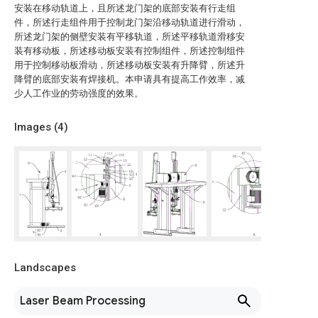
安装在移动轨道上，且所述龙门架的底部安装有行走组
件，所述行走组件用于控制龙门架沿移动轨道进行滑动，
所述龙门架的侧壁安装有平移轨道，所述平移轨道滑移安
装有移动板，所述移动板安装有控制组件，所述控制组件
用于控制移动板滑动，所述移动板安装有升降臂，所述升
降臂的底部安装有焊接机。本申请具有提高工作效率，减
少人工作业的劳动强度的效果。
Images (
4
)
Landscapes
Laser Beam Processing