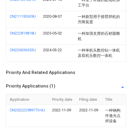
工平台
CN211192639U
2020-08-07
一种新型用于摇臂焊机的
升降装置
CN222819818U
2025-05-02
一种加强支撑的石材圆雕
机
CN220636353U
2024-03-22
一种单机头数控钻一体机
及双机头数控一体机
Priority And Related Applications
Priority Applications (1)
Application
Priority date
Filing date
Title
CN202222989770.6U
2022-11-09
2022-11-09
一种钢构
件激光点
焊设备