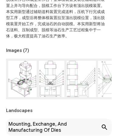
置上并与导向配合，脱模工作台下方设有顶出脱模装置。
本实用新型通过辅助送料装置完成送料，压机下行完成成
型工序，成型后将整体模装置拉至顶出脱模位置，顶出脱
模装置开始工作，完成油石的自动脱模。本实用新型将油
石送料、压制成型、脱模等油石生产工艺过程集中于一
体，极大程度提高了油石生产效率。
Images (
7
)
Landscapes
Mounting, Exchange, And
Manufacturing Of Dies