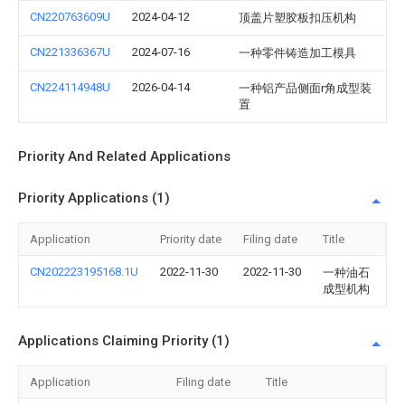
CN220763609U
2024-04-12
顶盖片塑胶板扣压机构
CN221336367U
2024-07-16
一种零件铸造加工模具
CN224114948U
2026-04-14
一种铝产品侧面r角成型装
置
Priority And Related Applications
Priority Applications (1)
Application
Priority date
Filing date
Title
CN202223195168.1U
2022-11-30
2022-11-30
一种油石
成型机构
Applications Claiming Priority (1)
Application
Filing date
Title