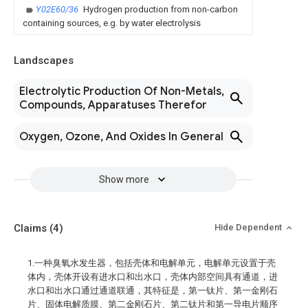
Y02E60/36
Hydrogen production from non-carbon
containing sources, e.g. by water electrolysis
Landscapes
Electrolytic Production Of Non-Metals,
Compounds, Apparatuses Therefor
Oxygen, Ozone, And Oxides In General
Show more
Claims
(4)
Hide Dependent
1.一种臭氧水发生器，包括壳体和电解单元，电解单元设置于壳
体内，壳体开设有进水口和出水口，壳体内部空间具有通道，进
水口和出水口通过通道联通，其特征是，第一钛片、第一金刚石
片、固体电解质膜、第二金刚石片、第二钛片和第一导电片顺序