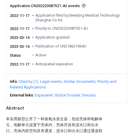
Application CN202223087521.4U events
Application filed by Beierjing Medical Technology
2022-11-17
Shanghai Co ltd
Priority to CN202223087521.4U
2022-11-17
Application granted
2023-03-14
Publication of CN218621064U
2023-03-14
Active
Status
Anticipated expiration
2032-11-17
Info
Cited by (1)
Legal events
Similar documents
Priority and
Related Applications
External links
Espacenet
Global Dossier
Discuss
Abstract
本实用新型公开了一种臭氧水发生器，包括壳体和电解单
元，电解单元设置于壳体内，壳体开设有进水口和出水
口，壳体内部空间具有通道，进水口和出水口通过通道联