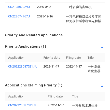
CN210367929U
2020-04-21
一种多功能富氢机
CN223674767U
2025-12-16
一种电解槽双极板及零间
距无极框碱水制氢电解槽
Priority And Related Applications
Priority Applications (1)
Application
Priority date
Filing date
Title
CN202223087521.4U
2022-11-17
2022-11-17
一种臭氧
水发生器
Applications Claiming Priority (1)
Application
Filing date
Title
CN202223087521.4U
2022-11-17
一种臭氧水发生器