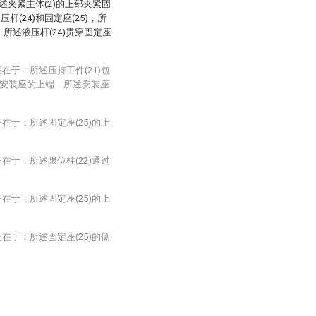
述夹紧主体(2)的上部夹紧固
压杆(24)和固定座(25)，所
，所述液压杆(24)贯穿固定座
。
在于：所述压持工件(21)包
安装座的上端，所述安装座
在于：所述固定座(25)的上
在于：所述限位柱(22)通过
在于：所述固定座(25)的上
在于：所述固定座(25)的侧