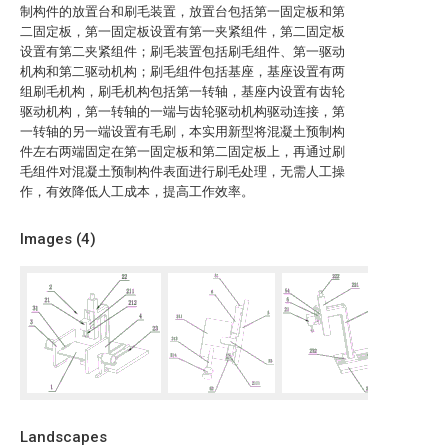
制构件的放置台和刷毛装置，放置台包括第一固定板和第
二固定板，第一固定板设置有第一夹紧组件，第二固定板
设置有第二夹紧组件；刷毛装置包括刷毛组件、第一驱动
机构和第二驱动机构；刷毛组件包括基座，基座设置有两
组刷毛机构，刷毛机构包括第一转轴，基座内设置有齿轮
驱动机构，第一转轴的一端与齿轮驱动机构驱动连接，第
一转轴的另一端设置有毛刷，本实用新型将混凝土预制构
件左右两端固定在第一固定板和第二固定板上，再通过刷
毛组件对混凝土预制构件表面进行刷毛处理，无需人工操
作，有效降低人工成本，提高工作效率。
Images (
4
)
Landscapes