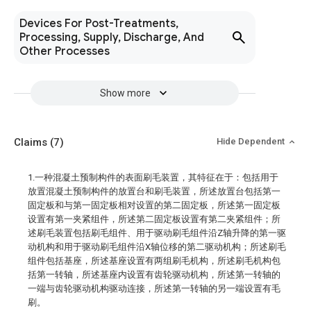
Devices For Post-Treatments,
Processing, Supply, Discharge, And
Other Processes
Show more
Claims
(7)
Hide Dependent
1.一种混凝土预制构件的表面刷毛装置，其特征在于：包括用于
放置混凝土预制构件的放置台和刷毛装置，所述放置台包括第一
固定板和与第一固定板相对设置的第二固定板，所述第一固定板
设置有第一夹紧组件，所述第二固定板设置有第二夹紧组件；所
述刷毛装置包括刷毛组件、用于驱动刷毛组件沿Z轴升降的第一驱
动机构和用于驱动刷毛组件沿X轴位移的第二驱动机构；所述刷毛
组件包括基座，所述基座设置有两组刷毛机构，所述刷毛机构包
括第一转轴，所述基座内设置有齿轮驱动机构，所述第一转轴的
一端与齿轮驱动机构驱动连接，所述第一转轴的另一端设置有毛
刷。