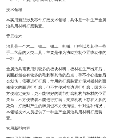
技术领域
本实用新型涉及零件打磨技术领域，具体是一种生产金属
治具用材料打磨装置。
背景技术
治具是一个木工、铁工、钳工、机械、电控以及其他一些
手工艺品的大类工具，主要是作为协助控制位置或动作的
一种工具。
金属治具需要用到较多的板块材料，板材在生产出来后，
表面必然会有较多的毛刺和其他的凸点，手不小心接触后
会划伤，需要进行打磨，常用的打磨装置方便对板材的面
积较大的面进行打磨，但不方便对窄边进行打磨，因为不
方便稳定夹持，更不能很好的调节打磨机构与板材的位置
关系，不方便或者不能进行打磨，夹持机构上存在太多的
死角，打磨时产生的碎屑也不方便清理。针对这种情况，
本领域技术人员提供了一种生产金属治具用材料打磨装
置。
实用新型内容