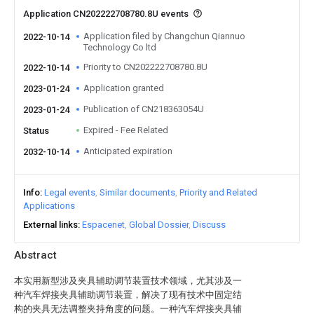
Application CN202222708780.8U events
Application filed by Changchun Qiannuo
2022-10-14
Technology Co ltd
Priority to CN202222708780.8U
2022-10-14
Application granted
2023-01-24
Publication of CN218363054U
2023-01-24
Expired - Fee Related
Status
Anticipated expiration
2032-10-14
Info
Legal events
Similar documents
Priority and Related
Applications
External links
Espacenet
Global Dossier
Discuss
Abstract
本实用新型涉及夹具辅助调节装置技术领域，尤其涉及一
种汽车焊接夹具辅助调节装置，解决了现有技术中固定结
构的夹具无法调整夹持角度的问题。一种汽车焊接夹具辅