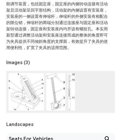
助调节装置，包括固定座，固定座的内侧转动连接有活动
架且活动架呈回字形结构，活动架的内侧设置有安装座，
安装座的一侧设置有伸缩杆，伸缩杆的外侧安装有相配合
的限位销，伸缩杆的两端分别通过连接座与固定座和活动
架转动连接，固定座和安装座内均开设有螺纹孔。本实用
新型通过调整活动架和安装座连接而成的整体的角度即可
为夹具提供不同倾斜角度的支撑面，有效提升了夹具的使
用便利性，扩宽了夹具的适用范围。
Images (
3
)
Landscapes
Seats For Vehicles