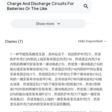
Charge And Discharge Circuits For
Batteries Or The Like
Show more
Claims
(7)
Hide Dependent
1.一种节能型高频变压器，其特征在于：包括防护外壳(1)，所述
防护外壳(1)内部的上端安装有固定内壳(14)，所述固定内壳(14)
内部的两侧均安装有第一驱动电机(15)，所述第一驱动电机(15)的
输出端安装有驱动齿轮(16)，所述固定内壳(14)内部的中间位置处
安装有固定柱(17)，所述固定柱(17)外部位于两个驱动齿轮(16)之
间的一侧安装有传动齿环(18)，且传动齿环(18)与驱动齿轮(16)啮
合连接，所述固定柱(17)的下端安装有U型框架(19)，所述U型框
架(19)外部的两侧均安装有第二驱动电机(20)，所述第二驱动电机
(20)的输出端安装有扇叶(21)，所述防护外壳(1)下端的一侧安装
有底板(2)，所述底板(2)上端的一侧安装有变压器外壳(7)，所述
变压器外壳(7)的内部安装有变压器匝圈(8)。