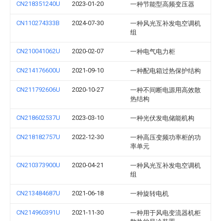
CN218351240U
2023-01-20
一种节能型高频变压器
CN110274333B
2024-07-30
一种风光互补发电空调机
组
CN210041062U
2020-02-07
一种电气电力柜
CN214176600U
2021-09-10
一种配电箱过热保护结构
CN211792606U
2020-10-27
一种不间断电源用高效散
热结构
CN218602537U
2023-03-10
一种光伏发电储能机构
CN218182757U
2022-12-30
一种高压变频功率柜的功
率单元
CN210373900U
2020-04-21
一种风光互补发电空调机
组
CN213484687U
2021-06-18
一种旋转电机
CN214960391U
2021-11-30
一种用于风电变流器机柜