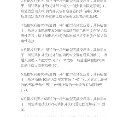
2.根据权利要求1所述的一种节能型高频变压器，其特征在
于：所述防护外壳(1)外部上端的一侧安装有固定顶壳(3)，
所述固定顶壳(3)的内部安装有逆变器(5)和储电机构(6)，
所述固定顶壳(3)外部的上端安装有太阳能充电板(4)。
3.根据权利要求2所述的一种节能型高频变压器，其特征在
于：所述太阳能充电板(4)的输出端与储电机构(6)的输入端
电性连接，所述储电机构(6)的输出端与逆变器(5)的输入端
电性连接。
4.根据权利要求1所述的一种节能型高频变压器，其特征在
于：所述防护外壳(1)外部的四周均设置有通风侧槽(9)，且
通风侧槽(9)与防护外壳(1)一体成型，所述通风侧槽(9)内
部的下端设置有插槽(10)。
5.根据权利要求4所述的一种节能型高频变压器，其特征在
于：所述插槽(10)的内部安装有防尘网(11)，所述通风侧槽
(9)内部位于防尘网(11)外部上端的一侧设置有防雨挡壳
(12)。
6.根据权利要求5所述的一种节能型高频变压器，其特征在
于：所述防雨挡壳(12)与防护外壳(1)通过固定螺栓(13)固
定。