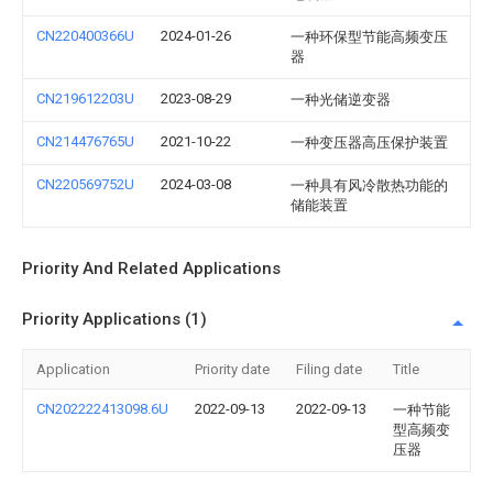
CN220400366U
2024-01-26
一种环保型节能高频变压
器
CN219612203U
2023-08-29
一种光储逆变器
CN214476765U
2021-10-22
一种变压器高压保护装置
CN220569752U
2024-03-08
一种具有风冷散热功能的
储能装置
Priority And Related Applications
Priority Applications (1)
Application
Priority date
Filing date
Title
CN202222413098.6U
2022-09-13
2022-09-13
一种节能
型高频变
压器