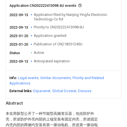
Application CN202222413098.6U events
Application filed by Nanjing Yingfa Electronic
2022-09-13
Technology Co ltd
Priority to CN202222413098.6U
2022-09-13
Application granted
2023-01-20
Publication of CN218351240U
2023-01-20
Active
Status
Anticipated expiration
2032-09-13
Info
Legal events
Similar documents
Priority and Related
Applications
External links
Espacenet
Global Dossier
Discuss
Abstract
本实用新型公开了一种节能型高频变压器，包括防护外
壳，所述防护外壳内部的上端安装有固定内壳，所述固定
内壳内部的两侧均安装有第一驱动电机，所述第一驱动电