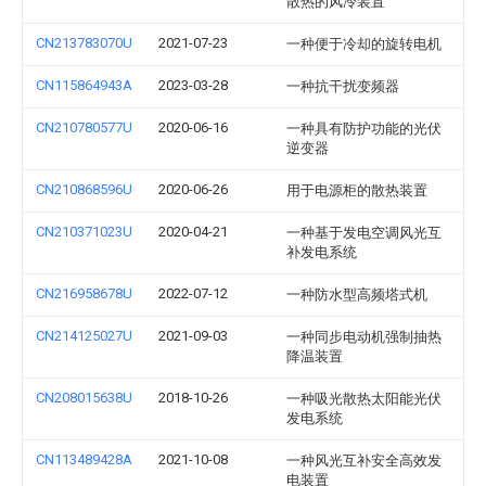
散热的风冷装置
CN213783070U
2021-07-23
一种便于冷却的旋转电机
CN115864943A
2023-03-28
一种抗干扰变频器
CN210780577U
2020-06-16
一种具有防护功能的光伏
逆变器
CN210868596U
2020-06-26
用于电源柜的散热装置
CN210371023U
2020-04-21
一种基于发电空调风光互
补发电系统
CN216958678U
2022-07-12
一种防水型高频塔式机
CN214125027U
2021-09-03
一种同步电动机强制抽热
降温装置
CN208015638U
2018-10-26
一种吸光散热太阳能光伏
发电系统
CN113489428A
2021-10-08
一种风光互补安全高效发
电装置