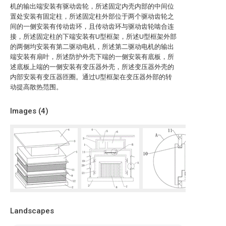
机的输出端安装有驱动齿轮，所述固定内壳内部的中间位
置处安装有固定柱，所述固定柱外部位于两个驱动齿轮之
间的一侧安装有传动齿环，且传动齿环与驱动齿轮啮合连
接，所述固定柱的下端安装有U型框架，所述U型框架外部
的两侧均安装有第二驱动电机，所述第二驱动电机的输出
端安装有扇叶，所述防护外壳下端的一侧安装有底板，所
述底板上端的一侧安装有变压器外壳，所述变压器外壳的
内部安装有变压器匝圈。通过U型框架在变压器外部的转
动提高散热范围。
Images (
4
)
Landscapes