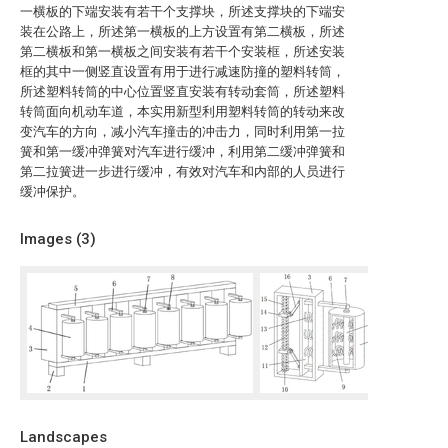
一横板的下端安装有若干个支撑块，所述支撑块的下端安
装在公路上，所述第一横板的上方设置有第二横板，所述
第二横板和第一横板之间安装有若干个安装框，所述安装
框的其中一侧竖直设置有用于进行减速防撞的塑料转筒，
所述塑料转筒的中心位置竖直安装有转动套筒，所述塑料
转筒面向机动车道，本实用新型利用塑料转筒的转动来改
变汽车的方向，减小汽车撞击的冲击力，同时利用第一拉
簧和第一缓冲弹簧对汽车进行缓冲，利用第二缓冲弹簧和
第二拉簧进一步进行缓冲，有效对汽车和内部的人员进行
缓冲保护。
Images (
3
)
Landscapes