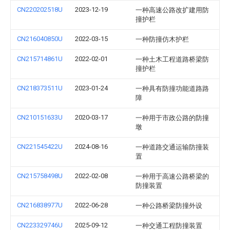
CN220202518U
2023-12-19
一种高速公路改扩建用防
撞护栏
CN216040850U
2022-03-15
一种防撞仿木护栏
CN215714861U
2022-02-01
一种土木工程道路桥梁防
撞护栏
CN218373511U
2023-01-24
一种具有防撞功能道路路
障
CN210151633U
2020-03-17
一种用于市政公路的防撞
墩
CN221545422U
2024-08-16
一种道路交通运输防撞装
置
CN215758498U
2022-02-08
一种用于高速公路桥梁的
防撞装置
CN216838977U
2022-06-28
一种公路桥梁防撞外设
CN223329746U
2025-09-12
一种交通工程防撞装置