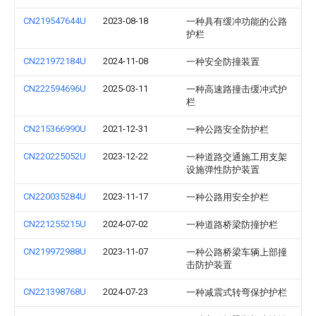
CN219547644U
2023-08-18
一种具有缓冲功能的公路
护栏
CN221972184U
2024-11-08
一种安全防撞装置
CN222594696U
2025-03-11
一种高速路撞击缓冲式护
栏
CN215366990U
2021-12-31
一种公路安全防护栏
CN220225052U
2023-12-22
一种道路交通施工用支架
设施弹性防护装置
CN220035284U
2023-11-17
一种公路用安全护栏
CN221255215U
2024-07-02
一种道路桥梁防撞护栏
CN219972988U
2023-11-07
一种公路桥梁车辆上部撞
击防护装置
CN221398768U
2024-07-23
一种减震式转弯保护护栏