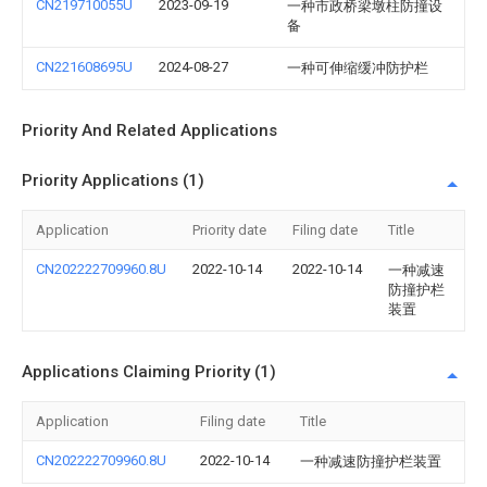
CN219710055U
2023-09-19
一种市政桥梁墩柱防撞设
备
CN221608695U
2024-08-27
一种可伸缩缓冲防护栏
Priority And Related Applications
Priority Applications (1)
Application
Priority date
Filing date
Title
CN202222709960.8U
2022-10-14
2022-10-14
一种减速
防撞护栏
装置
Applications Claiming Priority (1)
Application
Filing date
Title
CN202222709960.8U
2022-10-14
一种减速防撞护栏装置