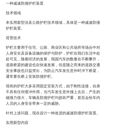
一种减速防撞护栏装置
技术领域
本实用新型涉及公路护栏技术领域，具体是一种减速防撞
护栏装置。
背景技术
护栏主要用于住宅、公路、商业区和公共场所等场合中对
人身安全及设备设施的保护与防护，护栏在我们生活中处
处可见，随着经济的发展，我国汽车的数量在不断攀升，
道路桥梁的建设也在快速发展，但是随之而来的道路交通
安全事故也日益突出，为防止汽车发生意外时冲下桥梁，
通常要在桥上安装防撞护栏。
现有的护栏大多采用固定安装方式，由于刚性连接，自身
不具有任何缓冲作用，当汽车发生意外撞上去后，产生的
碰撞力很大，车辆及防撞护栏均损坏严重，甚至会给车内
人员的人身安全带来一定的威胁。
针对上述问题，现在设计一种改进的减速防撞护栏装置。
实用新型内容