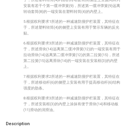
安装有若干个第一缓冲弹簧(9)，所述第一缓冲弹簧(9)远离
转动套筒(8)的一端安装在塑料转筒(4)的内壁上。
5.根据权利要求1所述的一种减速防撞护栏装置，其特征在
于，所述塑料转筒(4)的侧壁上安装有用于警示车辆的反光
贴。
6.根据权利要求3所述的一种减速防撞护栏装置，其特征在
于，所述滑块(14)远离第二缓冲弹簧(12)的一端安装有用于
拉动滑块(14)远离第二缓冲弹簧(12)的第二拉簧(15)，所述
第二拉簧(15)远离滑块(14)的一端安装在安装框(3)的内壁
上。
7.根据权利要求2所述的一种减速防撞护栏装置，其特征在
于，所述移动杆(6)的侧壁上安装有用于提高移动杆(6)结构
强度的肋条。
8.根据权利要求3所述的一种减速防撞护栏装置，其特征在
于，所述安装框(3)的内壁上涂抹有便于滑块(14)和移动板
(11)滑动的润滑油。
Description