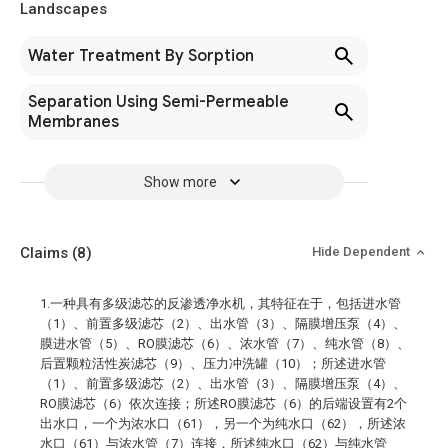
Landscapes
Water Treatment By Sorption
Separation Using Semi-Permeable
Membranes
Show more
Claims
(8)
Hide Dependent
1.一种具有多级滤芯的反渗透净水机，其特征在于，包括进水管
（1）、前置多级滤芯（2）、出水管（3）、隔膜增压泵（4）、
膜进水管（5）、RO膜滤芯（6）、浓水管（7）、纯水管（8）、
后置颗粒活性炭滤芯（9）、压力冲洗罐（10）；所述进水管
（1）、前置多级滤芯（2）、出水管（3）、隔膜增压泵（4）、
RO膜滤芯（6）依次连接；所述RO膜滤芯（6）的后端设置有2个
出水口，一个为浓水口（61），另一个为纯水口（62），所述浓
水口（61）与浓水管（7）连接，所述纯水口（62）与纯水管