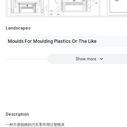
Landscapes
Moulds For Moulding Plastics Or The Like
Show more
Description
一种方便脱模的汽车零件用注塑模具