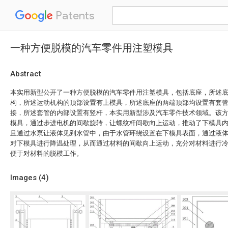
Patents
一种方便脱模的汽车零件用注塑模具
Abstract
本实用新型公开了一种方便脱模的汽车零件用注塑模具，包括底座，所述
构，所述运动机构的顶部设置有上模具，所述底座的两端顶部均设置有套
接，所述套管的内部设置有竖杆，本实用新型涉及汽车零件技术领域。该
模具，通过步进电机的间歇旋转，让螺纹杆间歇向上运动，推动了下模具
且通过水泵让液体见到水管中，由于水管环绕设置在下模具表面，通过液
对下模具进行降温处理，从而通过材料的间歇向上运动，充分对材料进行
便于对材料的脱模工作。
Images (
4
)