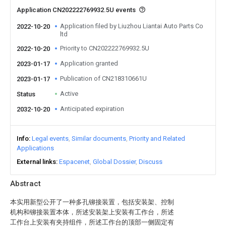
Application CN202222769932.5U events
Application filed by Liuzhou Liantai Auto Parts Co
2022-10-20
ltd
Priority to CN202222769932.5U
2022-10-20
Application granted
2023-01-17
Publication of CN218310661U
2023-01-17
Active
Status
Anticipated expiration
2032-10-20
Info
Legal events
Similar documents
Priority and Related
Applications
External links
Espacenet
Global Dossier
Discuss
Abstract
本实用新型公开了一种多孔铆接装置，包括安装架、控制
机构和铆接装置本体，所述安装架上安装有工作台，所述
工作台上安装有夹持组件，所述工作台的顶部一侧固定有