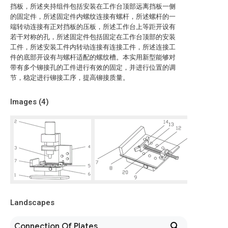
挡板，所述夹持组件包括安装在工作台顶部远离挡板一侧
的固定件，所述固定件内螺纹连接有螺杆，所述螺杆的一
端转动连接有正对挡板的压板，所述工作台上等距开设有
若干对称的孔，所述固定件包括固定在工作台顶部的安装
工件，所述安装工件内转动连接有连接工件，所述连接工
件的底部开设有与螺杆适配的螺纹槽。本实用新型能够对
带有多个铆接孔的工件进行有效的固定，并进行位置的调
节，稳定进行铆接工序，提高铆接质量。
Images (
4
)
Landscapes
Connection Of Plates