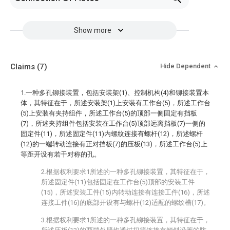
Show more
Claims
(7)
Hide Dependent
1.一种多孔铆接装置，包括安装架(1)、控制机构(4)和铆接装置本
体，其特征在于，所述安装架(1)上安装有工作台(5)，所述工作台
(5)上安装有夹持组件，所述工作台(5)的顶部一侧固定有挡板
(7)，所述夹持组件包括安装在工作台(5)顶部远离挡板(7)一侧的
固定件(11)，所述固定件(11)内螺纹连接有螺杆(12)，所述螺杆
(12)的一端转动连接有正对挡板(7)的压板(13)，所述工作台(5)上
等距开设有若干对称的孔。
2.根据权利要求1所述的一种多孔铆接装置，其特征在于，
所述固定件(11)包括固定在工作台(5)顶部的安装工件
(15)，所述安装工件(15)内转动连接有连接工件(16)，所述
连接工件(16)的底部开设有与螺杆(12)适配的螺纹槽(17)。
3.根据权利要求1所述的一种多孔铆接装置，其特征在于，