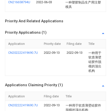
CN216658794U
2022-06-03
一种塑胶制品生产用注塑
模具
Priority And Related Applications
Priority Applications (1)
Application
Priority date
Filing date
Title
CN202222419690.7U
2022-09-13
2022-09-13
一种用于
软质薄壁
硅胶件脱
模的顶出
机构
Applications Claiming Priority (1)
Application
Filing date
Title
CN202222419690.7U
2022-09-13
一种用于软质薄壁硅胶件
脱模的顶出机构