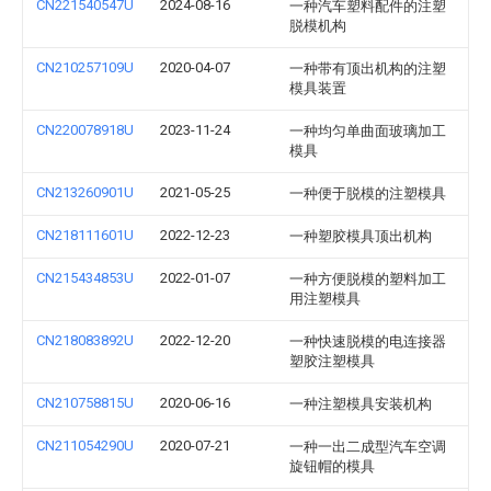
CN221540547U
2024-08-16
一种汽车塑料配件的注塑
脱模机构
CN210257109U
2020-04-07
一种带有顶出机构的注塑
模具装置
CN220078918U
2023-11-24
一种均匀单曲面玻璃加工
模具
CN213260901U
2021-05-25
一种便于脱模的注塑模具
CN218111601U
2022-12-23
一种塑胶模具顶出机构
CN215434853U
2022-01-07
一种方便脱模的塑料加工
用注塑模具
CN218083892U
2022-12-20
一种快速脱模的电连接器
塑胶注塑模具
CN210758815U
2020-06-16
一种注塑模具安装机构
CN211054290U
2020-07-21
一种一出二成型汽车空调
旋钮帽的模具