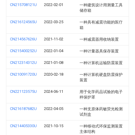
CN215708121U
2022-02-01
一种建筑设计用测量工具
储存箱
CN216124565U
2022-03-25
一种具有减震功能的医疗
箱
CN214567626U
2021-11-02
一种减震器用收纳装置
CN215400252U
2022-01-04
一种计量器具保存装置
CN212314312U
2021-01-08
一种计算机运输防震装置
CN210091720U
2020-02-18
一种计算机硬盘防震保护
装置
CN221123575U
2024-06-11
用于化学药品试验的电子
秤保护罩
CN216187682U
2022-04-05
一种支原体药敏荧光检测
试剂盒
CN214405330U
2021-10-15
一种移动式环保监测装置
主体结构