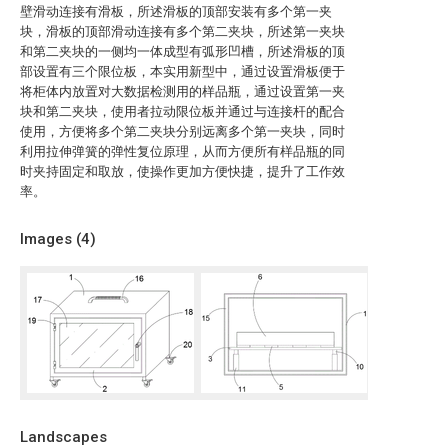
壁滑动连接有滑板，所述滑板的顶部安装有多个第一夹
块，滑板的顶部滑动连接有多个第二夹块，所述第一夹块
和第二夹块的一侧均一体成型有弧形凹槽，所述滑板的顶
部设置有三个限位板，本实用新型中，通过设置滑板便于
将柜体内放置对大数据检测用的样品瓶，通过设置第一夹
块和第二夹块，使用者拉动限位板并通过与连接杆的配合
使用，方便将多个第二夹块分别远离多个第一夹块，同时
利用拉伸弹簧的弹性复位原理，从而方便所有样品瓶的同
时夹持固定和取放，使操作更加方便快捷，提升了工作效
率。
Images (
4
)
Landscapes