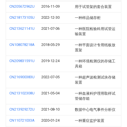
CN205672962U
2016-11-09
用于试管架的套合装置
CN218173105U
2022-12-30
一种样品储存柜
CN213621141U
2021-07-06
一种医院检验科用试管运
输装置
CN108078218A
2018-05-29
一种平面设计专用纸板放
置架
CN209831591U
2019-12-24
一种环境检测仪的存储工
具箱
CN216900383U
2022-07-05
一种超声波检测试块存储
装置
CN213102308U
2021-05-04
一种血液科护理用取样试
管储存箱
CN213929272U
2021-08-10
数据中心电气事件分析仪
CN110721033A
2020-01-24
一种重症监护装置