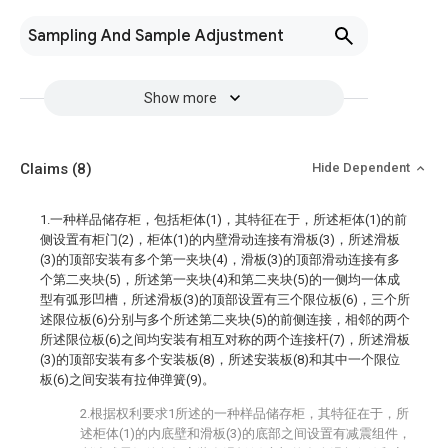
Sampling And Sample Adjustment
Show more
Claims
(8)
Hide Dependent
1.一种样品储存柜，包括柜体(1)，其特征在于，所述柜体(1)的前
侧设置有柜门(2)，柜体(1)的内壁滑动连接有滑板(3)，所述滑板
(3)的顶部安装有多个第一夹块(4)，滑板(3)的顶部滑动连接有多
个第二夹块(5)，所述第一夹块(4)和第二夹块(5)的一侧均一体成
型有弧形凹槽，所述滑板(3)的顶部设置有三个限位板(6)，三个所
述限位板(6)分别与多个所述第二夹块(5)的前侧连接，相邻的两个
所述限位板(6)之间均安装有相互对称的两个连接杆(7)，所述滑板
(3)的顶部安装有多个安装板(8)，所述安装板(8)和其中一个限位
板(6)之间安装有拉伸弹簧(9)。
2.根据权利要求1所述的一种样品储存柜，其特征在于，所
述柜体(1)的内底壁和滑板(3)的底部之间设置有减震组件，