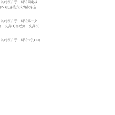
，其特征在于，所述固定板
体(22)的连接方式为点焊连
，其特征在于，所述第一夹
一夹具(1)靠近第二夹具(2)
其特征在于，所述卡孔(13)