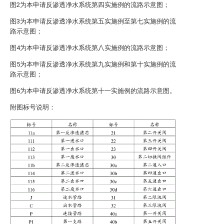
图2为本申请反渗透净水系统第四实施例的流路示意图；
图3为本申请反渗透净水系统第五实施例至第七实施例的流
路示意图；
图4为本申请反渗透净水系统第八实施例的流路示意图；
图5为本申请反渗透净水系统第九实施例和第十实施例的流
路示意图；
图6为本申请反渗透净水系统第十一实施例的流路示意图。
附图标号说明：