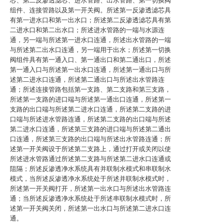
芯、第二反渗透滤芯、进水管路、出水管路、第一切换阀
组件、连接管路以及第一开关阀。所述第一反渗透滤芯具
有第一进水口和第一出水口；所述第二反渗透滤芯具有第
二进水口和第二出水口；所述进水管路的一端与水源连
通，另一端与所述第一进水口连通，所述出水管路的一端
与所述第二出水口连通，另一端用于出水；所述第一切换
阀组件具有第一通入口、第一通出口和第二通出口，所述
第一通入口与所述第一出水口连通，所述第一通出口与所
述第二进水口连通，所述第二通出口与所述出水管路连
通；所述连接管路包括第一支路、第二支路和第三支路，
所述第一支路的进口端与所述第一通出口连通，所述第一
支路的出口端与所述第二进水口连通，所述第二支路的进
口端与所述进水管路连通，所述第二支路的出口端与所述
第二进水口连通，所述第三支路的进口端与所述第二通出
口连通，所述第三支路的出口端与所述出水管路连通；所
述第一开关阀设于所述第二支路上，通过打开或关闭以使
所述进水管路通过所述第二支路与所述第二进水口连通或
阻隔；所述反渗透净水系统具有并联制水模式和串联制水
模式，当所述反渗透净水系统处于所述并联制水模式时，
所述第一开关阀打开，所述第一出水口与所述出水管路连
通；当所述反渗透净水系统处于所述串联制水模式时，所
述第一开关阀关闭，所述第一出水口与所述第二进水口连
通。