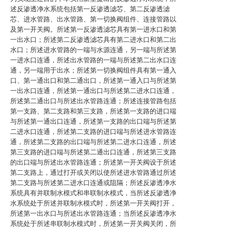
述反渗透净水系统包括第一反渗透滤芯、第二反渗透滤
芯、进水管路、出水管路、第一切换阀组件、连接管路以
及第一开关阀。所述第一反渗透滤芯具有第一进水口和第
一出水口；所述第二反渗透滤芯具有第二进水口和第二出
水口；所述进水管路的一端与水源连通，另一端与所述第
一进水口连通，所述出水管路的一端与所述第二出水口连
通，另一端用于出水；所述第一切换阀组件具有第一通入
口、第一通出口和第二通出口，所述第一通入口与所述第
一出水口连通，所述第一通出口与所述第二进水口连通，
所述第二通出口与所述出水管路连通；所述连接管路包括
第一支路、第二支路和第三支路，所述第一支路的进口端
与所述第一通出口连通，所述第一支路的出口端与所述第
二进水口连通，所述第二支路的进口端与所述进水管路连
通，所述第二支路的出口端与所述第二进水口连通，所述
第三支路的进口端与所述第二通出口连通，所述第三支路
的出口端与所述出水管路连通；所述第一开关阀设于所述
第二支路上，通过打开或关闭以使所述进水管路通过所述
第二支路与所述第二进水口连通或阻隔；所述反渗透净水
系统具有并联制水模式和串联制水模式，当所述反渗透净
水系统处于所述并联制水模式时，所述第一开关阀打开，
所述第一出水口与所述出水管路连通；当所述反渗透净水
系统处于所述串联制水模式时，所述第一开关阀关闭，所