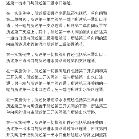
述第一出水口与所述第二进水口连通。
在一实施例中，所述反渗透净水系统还包括第一单向阀和
第二单向阀，所述第一单向阀的一端与所述第一通出口连
通，另一端与所述第一支路连通，所述第二单向阀设置在
所述第二支路上，其中，所述第一单向阀的流向由所述第
一通出口流向所述第二反渗透滤芯，所述第二单向阀的流
向由所述进水管路流向所述第二反渗透滤芯。
在一实施例中，所述第一切换阀组件还包括第三通出口，
所述第三通出口与所述进水管路通过第四支路连通。
在一实施例中，所述第一切换阀组件包括第二开关阀和第
三开关阀，所述第二开关阀的一端与所述第一出水口连
通，另一端与所述第一单向阀连通，所述第三开关阀的一
端与所述第一出水口连通，另一端与所述出水管路连通。
在一实施例中，所述反渗透净水系统还包括第三单向阀，
所述第三单向阀设置于所述第三开关阀的下游，所述第三
单向阀的流向由所述第三开关阀流向所述出水管路。
在一实施例中，所述第一切换阀组件还包括第四开关阀，
所述第一出水口与所述进水管路通过管路连通，所述第四
开关阀用于控制所述第一出水口至所述进水管路之间流路