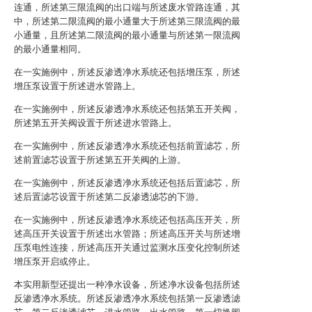
连通，所述第三限流阀的出口端与所述废水管路连通，其
中，所述第二限流阀的最小通量大于所述第三限流阀的最
小通量，且所述第二限流阀的最小通量与所述第一限流阀
的最小通量相同。
在一实施例中，所述反渗透净水系统还包括增压泵，所述
增压泵设置于所述进水管路上。
在一实施例中，所述反渗透净水系统还包括第五开关阀，
所述第五开关阀设置于所述进水管路上。
在一实施例中，所述反渗透净水系统还包括前置滤芯，所
述前置滤芯设置于所述第五开关阀的上游。
在一实施例中，所述反渗透净水系统还包括后置滤芯，所
述后置滤芯设置于所述第二反渗透滤芯的下游。
在一实施例中，所述反渗透净水系统还包括高压开关，所
述高压开关设置于所述出水管路；所述高压开关与所述增
压泵电性连接，所述高压开关通过监测水压变化控制所述
增压泵开启或停止。
本实用新型还提出一种净水设备，所述净水设备包括所述
反渗透净水系统。所述反渗透净水系统包括第一反渗透滤