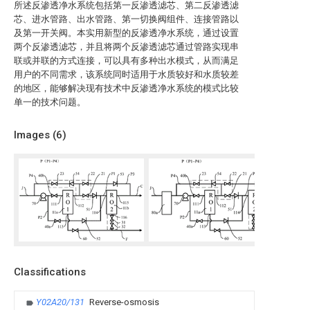
所述反渗透净水系统包括第一反渗透滤芯、第二反渗透滤
芯、进水管路、出水管路、第一切换阀组件、连接管路以
及第一开关阀。本实用新型的反渗透净水系统，通过设置
两个反渗透滤芯，并且将两个反渗透滤芯通过管路实现串
联或并联的方式连接，可以具有多种出水模式，从而满足
用户的不同需求，该系统同时适用于水质较好和水质较差
的地区，能够解决现有技术中反渗透净水系统的模式比较
单一的技术问题。
Images (
6
)
Classifications
Y02A20/131
Reverse-osmosis