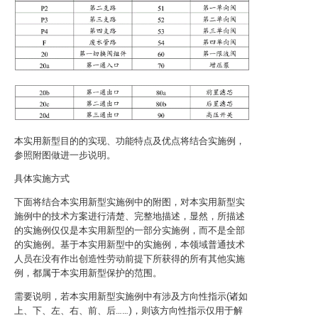
本实用新型目的的实现、功能特点及优点将结合实施例，
参照附图做进一步说明。
具体实施方式
下面将结合本实用新型实施例中的附图，对本实用新型实
施例中的技术方案进行清楚、完整地描述，显然，所描述
的实施例仅仅是本实用新型的一部分实施例，而不是全部
的实施例。基于本实用新型中的实施例，本领域普通技术
人员在没有作出创造性劳动前提下所获得的所有其他实施
例，都属于本实用新型保护的范围。
需要说明，若本实用新型实施例中有涉及方向性指示(诸如
上、下、左、右、前、后……)，则该方向性指示仅用于解