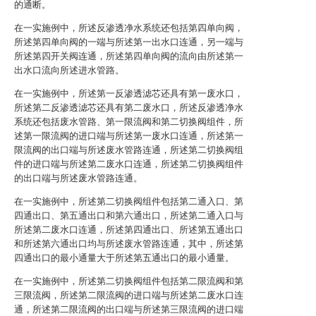
的通断。
在一实施例中，所述反渗透净水系统还包括第四单向阀，
所述第四单向阀的一端与所述第一出水口连通，另一端与
所述第四开关阀连通，所述第四单向阀的流向由所述第一
出水口流向所述进水管路。
在一实施例中，所述第一反渗透滤芯还具有第一废水口，
所述第二反渗透滤芯还具有第二废水口，所述反渗透净水
系统还包括废水管路、第一限流阀和第二切换阀组件，所
述第一限流阀的进口端与所述第一废水口连通，所述第一
限流阀的出口端与所述废水管路连通，所述第二切换阀组
件的进口端与所述第二废水口连通，所述第二切换阀组件
的出口端与所述废水管路连通。
在一实施例中，所述第二切换阀组件包括第二通入口、第
四通出口、第五通出口和第六通出口，所述第二通入口与
所述第二废水口连通，所述第四通出口、所述第五通出口
和所述第六通出口均与所述废水管路连通，其中，所述第
四通出口的最小通量大于所述第五通出口的最小通量。
在一实施例中，所述第二切换阀组件包括第二限流阀和第
三限流阀，所述第二限流阀的进口端与所述第二废水口连
通，所述第二限流阀的出口端与所述第三限流阀的进口端