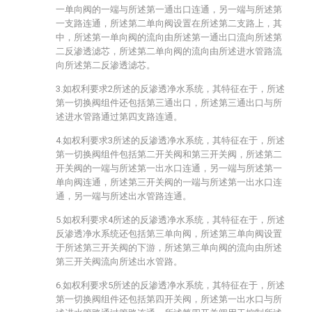
一单向阀的一端与所述第一通出口连通，另一端与所述第
一支路连通，所述第二单向阀设置在所述第二支路上，其
中，所述第一单向阀的流向由所述第一通出口流向所述第
二反渗透滤芯，所述第二单向阀的流向由所述进水管路流
向所述第二反渗透滤芯。
3.如权利要求2所述的反渗透净水系统，其特征在于，所述
第一切换阀组件还包括第三通出口，所述第三通出口与所
述进水管路通过第四支路连通。
4.如权利要求3所述的反渗透净水系统，其特征在于，所述
第一切换阀组件包括第二开关阀和第三开关阀，所述第二
开关阀的一端与所述第一出水口连通，另一端与所述第一
单向阀连通，所述第三开关阀的一端与所述第一出水口连
通，另一端与所述出水管路连通。
5.如权利要求4所述的反渗透净水系统，其特征在于，所述
反渗透净水系统还包括第三单向阀，所述第三单向阀设置
于所述第三开关阀的下游，所述第三单向阀的流向由所述
第三开关阀流向所述出水管路。
6.如权利要求5所述的反渗透净水系统，其特征在于，所述
第一切换阀组件还包括第四开关阀，所述第一出水口与所