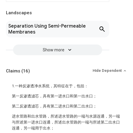
Landscapes
Separation Using Semi-Permeable
Membranes
Show more
Claims
(16)
Hide Dependent
1.一种反渗透净水系统，其特征在于，包括：
第一反渗透滤芯，具有第一进水口和第一出水口；
第二反渗透滤芯，具有第二进水口和第二出水口；
进水管路和出水管路，所述进水管路的一端与水源连通，另一端
与所述第一进水口连通，所述出水管路的一端与所述第二出水口
连通，另一端用于出水；