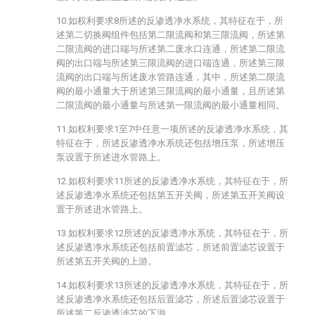
10.如权利要求8所述的反渗透净水系统，其特征在于，所
述第二切换阀组件包括第二限流阀和第三限流阀，所述第
二限流阀的进口端与所述第二废水口连通，所述第二限流
阀的出口端与所述第三限流阀的进口端连通，所述第三限
流阀的出口端与所述废水管路连通，其中，所述第二限流
阀的最小通量大于所述第三限流阀的最小通量，且所述第
二限流阀的最小通量与所述第一限流阀的最小通量相同。
11.如权利要求1至7中任意一项所述的反渗透净水系统，其
特征在于，所述反渗透净水系统还包括增压泵，所述增压
泵设置于所述进水管路上。
12.如权利要求11所述的反渗透净水系统，其特征在于，所
述反渗透净水系统还包括第五开关阀，所述第五开关阀设
置于所述进水管路上。
13.如权利要求12所述的反渗透净水系统，其特征在于，所
述反渗透净水系统还包括前置滤芯，所述前置滤芯设置于
所述第五开关阀的上游。
14.如权利要求13所述的反渗透净水系统，其特征在于，所
述反渗透净水系统还包括后置滤芯，所述后置滤芯设置于
所述第二反渗透滤芯的下游。