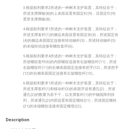
3.根据权利要求2所述的一种树木支护装置，其特征在于：
所述支撑脚板(8)的上表面设置有固定钉(9)，且固定钉(9)
贯穿支撑脚板(8)。
4.根据权利要求1所述的一种树木支护装置，其特征在于：
所述支撑套杆(1)的侧边表面设置有固定块(4)，所述固定块
(4)的侧边表面固定连接有转动轴杆(5)，所述转动轴杆(5)
的末端转动连接有螺纹套环(6)。
5.根据权利要求4所述的一种树木支护装置，其特征在于：
所述螺纹套环(6)的内部螺纹连接有右旋螺纹杆(11)，所述
右旋螺纹杆(11)的右侧表面固定连接有把手(12)，所述把手
(12)的右侧表面固定连接有左旋螺纹杆(13)。
6.根据权利要求1所述的一种树木支护装置，其特征在于：
所述支撑套杆(1)和移动杆(3)的表面开设有通孔(2)，所述
通孔(2)的数量为若干个，以支撑套杆(1)的中轴线阵列排
列，所述通孔(2)内部设置有固定螺栓(21)，所述固定螺栓
(21)的末端螺纹连接有固定螺母(22)。
Description