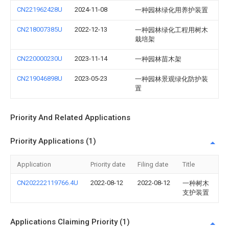
CN221962428U
2024-11-08
一种园林绿化用养护装置
CN218007385U
2022-12-13
一种园林绿化工程用树木
栽培架
CN220000230U
2023-11-14
一种园林苗木架
CN219046898U
2023-05-23
一种园林景观绿化防护装
置
Priority And Related Applications
Priority Applications (1)
Application
Priority date
Filing date
Title
CN202222119766.4U
2022-08-12
2022-08-12
一种树木
支护装置
Applications Claiming Priority (1)