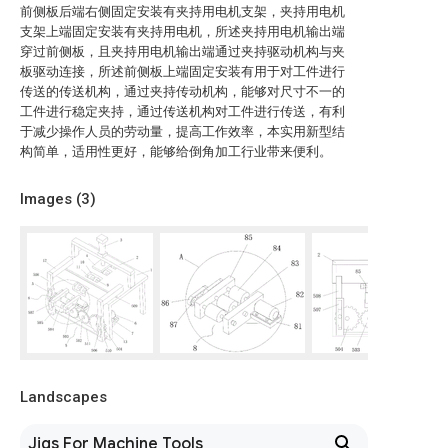
前侧板后端右侧固定安装有夹持用电机支架，夹持用电机
支架上端固定安装有夹持用电机，所述夹持用电机输出端
穿过前侧板，且夹持用电机输出端通过夹持驱动机构与夹
板驱动连接，所述前侧板上端固定安装有用于对工件进行
传送的传送机构，通过夹持传动机构，能够对尺寸不一的
工件进行稳定夹持，通过传送机构对工件进行传送，有利
于减少操作人员的劳动量，提高工作效率，本实用新型结
构简单，适用性更好，能够给倒角加工行业带来便利。
Images (
3
)
Landscapes
Jigs For Machine Tools