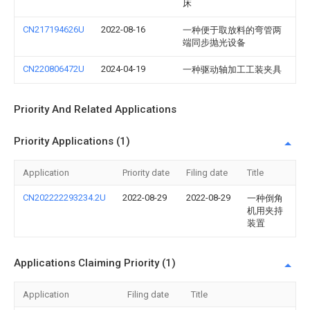
床
CN217194626U
2022-08-16
一种便于取放料的弯管两
端同步抛光设备
CN220806472U
2024-04-19
一种驱动轴加工工装夹具
Priority And Related Applications
Priority Applications (1)
Application
Priority date
Filing date
Title
CN202222293234.2U
2022-08-29
2022-08-29
一种倒角
机用夹持
装置
Applications Claiming Priority (1)
Application
Filing date
Title