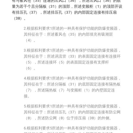
有与蓄风仓（35）连通的出风口（36），所述出风口（36）的数
量为若干个且分隔板（31）的顶部，所述变频柜（1）的顶部开设
有排压孔（37），所述排压孔（37）的内部固定连接有排压扇
（38）。
2.根据权利要求1所述的一种具有保护功能的防爆变频器，
其特征在于：所述蓄风仓（35）的内部填充有吸潮层
（4）。
3.根据权利要求1所述的一种具有保护功能的防爆变频器，
其特征在于：所述涡流管（33）的表面固定连接有连接环
（5），所述连接环（5）的表面固定连接有支撑杆
（6）。
4.根据权利要求1所述的一种具有保护功能的防爆变频器，
其特征在于：所述分隔板（31）的底部固定连接有隔热板
（7），所述隔热板（7）与变频柜（1）的内壁固定连
接。
5.根据权利要求1所述的一种具有保护功能的防爆变频器，
其特征在于：所述排压孔（37）的内部固定连接有防尘网
（8），所述防尘网（8）位于排压扇（38）的外侧。
6.根据权利要求5所述的一种具有保护功能的防爆变频器，