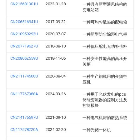
CN215681301U
2022-01-28
一种具有新型通风结构的
变电站箱
CN206516941U
2017-09-22
一种可均匀散热的配电箱
CN210959292U
2020-07-07
一种新型防尘除湿电气柜
CN207719627U
2018-08-10
一种低压配电无功补偿柜
CN208062559U
2018-11-06
一种安全性能高的高压开
关柜
CN211174508U
2020-08-04
一种生产铜线用的变频空
压机
CN117767388A
2024-03-26
一种用于光伏发电的pcs
储能变流器的控制方法及
控制模块
CN214176597U
2021-09-10
一种电气机房的散热系统
CN117578220A
2024-02-20
一种光储一体机