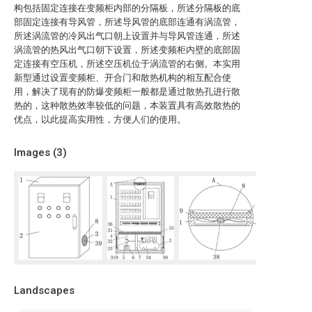
构包括固定连接在变频柜内部的分隔板，所述分隔板的底
部固定连接有导风管，所述导风管的底部连通有涡流管，
所述涡流管的冷风出气口朝上设置并与导风管连通，所述
涡流管的热风出气口朝下设置，所述变频柜内壁的底部固
定连接有空压机，所述空压机位于涡流管的右侧。本实用
新型通过设置变频柜、开合门和散热机构的相互配合使
用，解决了现有的防爆变频柜一般都是通过散热孔进行散
热的，这种散热效率较低的问题，本装置具有高效散热的
优点，以此提高实用性，方便人们的使用。
Images (
3
)
Landscapes