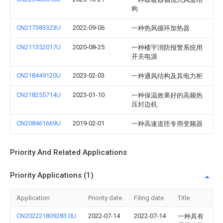
构
CN217383323U
2022-09-06
一种热风循环加热器
CN211352017U
2020-08-25
一种楼宇消防报警系统用
开关电源
CN218449120U
2023-02-03
一种通风结构及其电力柜
CN218255714U
2023-01-10
一种保温效果好的高频热
压封边机
CN208461669U
2019-02-01
一种高速道匝专用变频器
Priority And Related Applications
Priority Applications (1)
Application
Priority date
Filing date
Title
CN202221809283.0U
2022-07-14
2022-07-14
一种具有