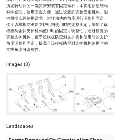
所述转动块的一端贯穿安装有固定螺杆，本实用新型结构
科学合理，使用安全方便，通过设置的调整固定机构，能
够根据实际使用需求，对转动块的角度进行调整和固定，
便于该模板防歪斜支护机构使用时的调整固定，增加了该
模板防歪斜支护机构使用时的固定可调整性，通过设置的
调整支护机构，便于该模板防歪斜支护机构使用时的支护
角度调整和固定，提高了该模板防歪斜支护机构使用时的
支护角度可调整性。
Images (
3
)
Landscapes