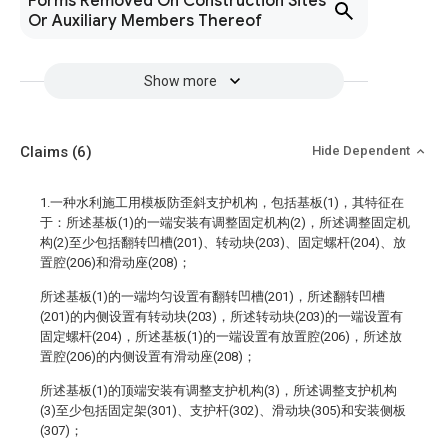
Forms Removed On Construction Sites
Or Auxiliary Members Thereof
Show more
Claims
(6)
Hide Dependent
1.一种水利施工用模板防歪斜支护机构，包括基板(1)，其特征在
于：所述基板(1)的一端安装有调整固定机构(2)，所述调整固定机
构(2)至少包括翻转凹槽(201)、转动块(203)、固定螺杆(204)、放
置腔(206)和滑动座(208)；
所述基板(1)的一端均匀设置有翻转凹槽(201)，所述翻转凹槽
(201)的内侧设置有转动块(203)，所述转动块(203)的一端设置有
固定螺杆(204)，所述基板(1)的一端设置有放置腔(206)，所述放
置腔(206)的内侧设置有滑动座(208)；
所述基板(1)的顶端安装有调整支护机构(3)，所述调整支护机构
(3)至少包括固定架(301)、支护杆(302)、滑动块(305)和安装侧板
(307)；