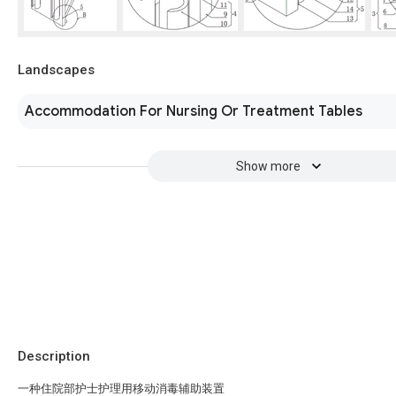
Landscapes
Accommodation For Nursing Or Treatment Tables
Show more
Description
一种住院部护士护理用移动消毒辅助装置