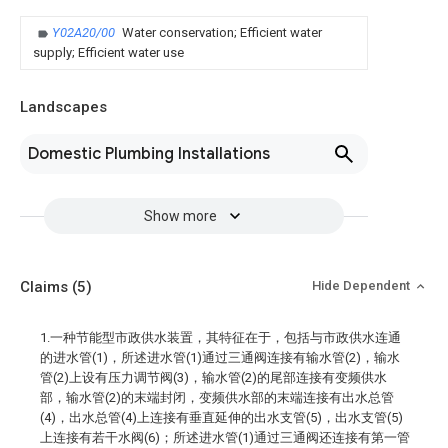
Y02A20/00
Water conservation; Efficient water
supply; Efficient water use
Landscapes
Domestic Plumbing Installations
Show more
Claims
(5)
Hide Dependent
1.一种节能型市政供水装置，其特征在于，包括与市政供水连通
的进水管(1)，所述进水管(1)通过三通阀连接有输水管(2)，输水
管(2)上设有压力调节阀(3)，输水管(2)的尾部连接有变频供水
部，输水管(2)的末端封闭，变频供水部的末端连接有出水总管
(4)，出水总管(4)上连接有垂直延伸的出水支管(5)，出水支管(5)
上连接有若干水阀(6)；所述进水管(1)通过三通阀还连接有第一管