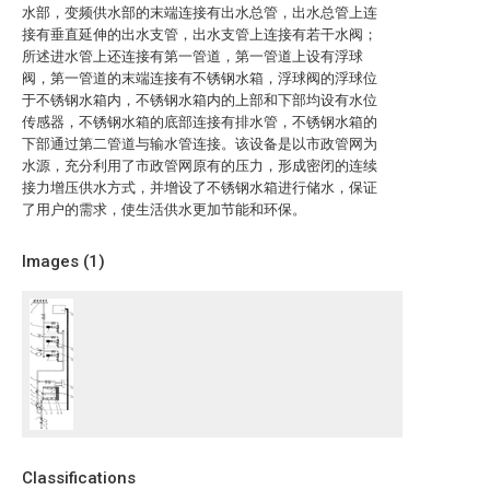
水部，变频供水部的末端连接有出水总管，出水总管上连
接有垂直延伸的出水支管，出水支管上连接有若干水阀；
所述进水管上还连接有第一管道，第一管道上设有浮球
阀，第一管道的末端连接有不锈钢水箱，浮球阀的浮球位
于不锈钢水箱内，不锈钢水箱内的上部和下部均设有水位
传感器，不锈钢水箱的底部连接有排水管，不锈钢水箱的
下部通过第二管道与输水管连接。该设备是以市政管网为
水源，充分利用了市政管网原有的压力，形成密闭的连续
接力增压供水方式，并增设了不锈钢水箱进行储水，保证
了用户的需求，使生活供水更加节能和环保。
Images (
1
)
Classifications