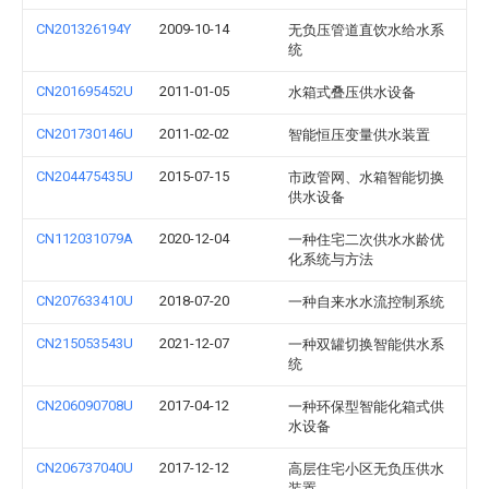
CN201326194Y
2009-10-14
无负压管道直饮水给水系
统
CN201695452U
2011-01-05
水箱式叠压供水设备
CN201730146U
2011-02-02
智能恒压变量供水装置
CN204475435U
2015-07-15
市政管网、水箱智能切换
供水设备
CN112031079A
2020-12-04
一种住宅二次供水水龄优
化系统与方法
CN207633410U
2018-07-20
一种自来水水流控制系统
CN215053543U
2021-12-07
一种双罐切换智能供水系
统
CN206090708U
2017-04-12
一种环保型智能化箱式供
水设备
CN206737040U
2017-12-12
高层住宅小区无负压供水
装置