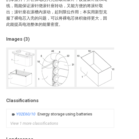
线，既能保证滚针绕滚针座转动，又能方便的将滚针取
出；滚针座在滚槽内滚动，起到限位作用；本实用新型克
服了裸电芯入壳的问题，可以将裸电芯体积做得更大，因
此能提高电池整体的能量密度。
Images (
3
)
Classifications
Y02E60/10
Energy storage using batteries
View 1 more classifications