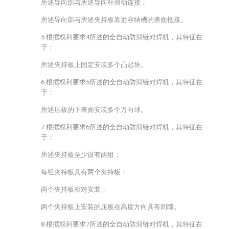
所述导向部与所述导向杆滑动连接；
所述导向部与所述夹持板靠近容纳槽的表面抵接。
5.根据权利要求4所述的全自动防滑链对焊机，其特征在
于：
所述夹持板上固定安装多个凸起块。
6.根据权利要求5所述的全自动防滑链对焊机，其特征在
于：
所述压板的下表面安装多个万向球。
7.根据权利要求6所述的全自动防滑链对焊机，其特征在
于：
所述夹持板至少设有两组；
每组夹持板具有两个夹持板；
两个夹持板相对安装；
两个夹持板上安装的压板在高度方向具有间隙。
8.根据权利要求7所述的全自动防滑链对焊机，其特征在