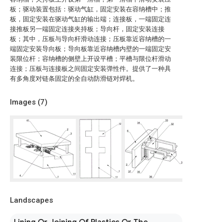
板；驱动装置包括：驱动气缸，固定安装在容纳槽中；推
板，固定安装在驱动气缸的输出端；连接板，一端固定连
接推板另一端固定连接夹持板；导向杆，固定安装连接
板；其中，压板与导向杆滑动连接；压板靠近容纳槽的一
端固定安装导向板；导向板靠近容纳槽内壁的一端固定安
装限位杆；容纳槽的侧壁上开设平槽；平槽与限位杆滑动
连接；压板与连接板之间固定安装弹性件。提供了一种具
有多角度对链条固定的全自动防滑链对焊机。
Images (
7
)
Landscapes