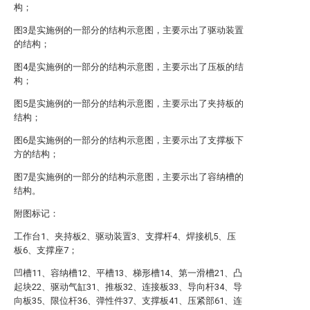
构；
图3是实施例的一部分的结构示意图，主要示出了驱动装置
的结构；
图4是实施例的一部分的结构示意图，主要示出了压板的结
构；
图5是实施例的一部分的结构示意图，主要示出了夹持板的
结构；
图6是实施例的一部分的结构示意图，主要示出了支撑板下
方的结构；
图7是实施例的一部分的结构示意图，主要示出了容纳槽的
结构。
附图标记：
工作台1、夹持板2、驱动装置3、支撑杆4、焊接机5、压
板6、支撑座7；
凹槽11、容纳槽12、平槽13、梯形槽14、第一滑槽21、凸
起块22、驱动气缸31、推板32、连接板33、导向杆34、导
向板35、限位杆36、弹性件37、支撑板41、压紧部61、连