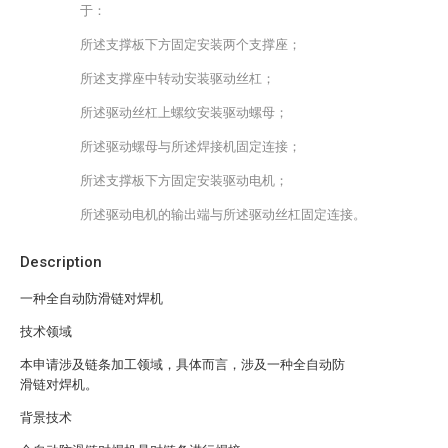
于：
所述支撑板下方固定安装两个支撑座；
所述支撑座中转动安装驱动丝杠；
所述驱动丝杠上螺纹安装驱动螺母；
所述驱动螺母与所述焊接机固定连接；
所述支撑板下方固定安装驱动电机；
所述驱动电机的输出端与所述驱动丝杠固定连接。
Description
一种全自动防滑链对焊机
技术领域
本申请涉及链条加工领域，具体而言，涉及一种全自动防
滑链对焊机。
背景技术