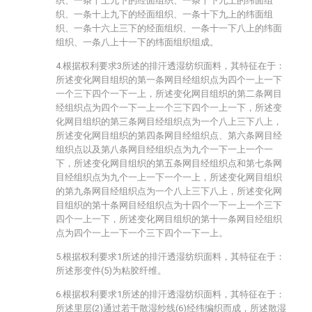
织、一条十上九下的经面组织、一条十下九上的纬面组
织、一条十上九下的经面组织、一条十下九上的纬面组
织、一条十六上三下的经面组织、一条十一下八上的纬面
组织、一条八上十一下的纬面组织组成。
4.根据权利要求3所述的排汗透湿纺织面料，其特征在于：
所述变化网目组织的第一条网目经组织点为四个一上一下
一个三下四个一下一上，所述变化网目组织的第二条网目
经组织点为四个一下一上一个三下四个一上一下，所述变
化网目组织的第三条网目经组织点为一个八上三下八上，
所述变化网目组织的第四条网目经组织点、第六条网目经
组织点以及第八条网目经组织点为九个一下一上一个一
下，所述变化网目组织的第五条网目经组织点和第七条网
目经组织点为九个一上一下一个一上，所述变化网目组织
的第九条网目经组织点为一个八上三下八上，所述变化网
目组织的第十条网目经组织点为十四个一下一上一个三下
四个一上一下，所述变化网目组织的第十一条网目经组织
点为四个一上一下一个三下四个一下一上。
5.根据权利要求1所述的排汗透湿纺织面料，其特征在于：
所述形变件(5)为粘胶纤维。
6.根据权利要求1所述的排汗透湿纺织面料，其特征在于：
所述里层(2)通过若干散湿纱线(6)经纬编织而成，所述散湿