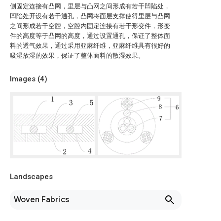
侧固定连接有凸网，里层与凸网之间形成有若干凹陷处，
凹陷处开设有若干通孔，凸网将面层支撑使得里层与凸网
之间形成若干空腔，空腔内固定连接有若干形变件，形变
件的高度等于凸网的高度，通过设置通孔，保证了整体面
料的透气效果，通过采用亚麻纤维，亚麻纤维具有很好的
吸湿放湿的效果，保证了整体面料的散湿效果。
Images (
4
)
Landscapes
Woven Fabrics