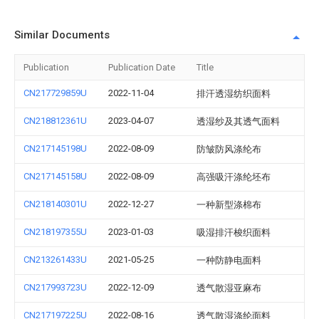
Similar Documents
Publication
Publication Date
Title
CN217729859U
2022-11-04
排汗透湿纺织面料
CN218812361U
2023-04-07
透湿纱及其透气面料
CN217145198U
2022-08-09
防皱防风涤纶布
CN217145158U
2022-08-09
高强吸汗涤纶坯布
CN218140301U
2022-12-27
一种新型涤棉布
CN218197355U
2023-01-03
吸湿排汗梭织面料
CN213261433U
2021-05-25
一种防静电面料
CN217993723U
2022-12-09
透气散湿亚麻布
CN217197225U
2022-08-16
透气散湿涤纶面料