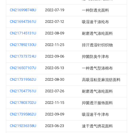
CN216998748U
2022-07-19
一种防透光面料
CN216947361U
2022-07-12
吸湿速干涤纶布
CN217145131U
2022-08-09
耐磨透气涤纶面料
CN217892130U
2022-11-25
排汗透湿针织织物
CN217373724U
2022-09-06
抑菌防臭牛津布
CN216507107U
2022-05-13
一种透气型涤棉布
CN217319562U
2022-08-30
高吸湿粘亚麻混纺面料
CN217047761U
2022-07-26
耐磨透气涤纶面料
CN217803702U
2022-11-15
抑菌透汗服饰面料
CN217395862U
2022-09-09
吸湿速干牛津布
CN219236358U
2023-06-23
速干透气绣花面料