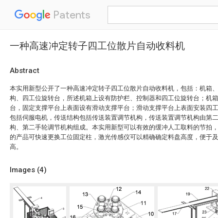
Patents
一种高速冲定转子四工位散片自动收料机
Abstract
本实用新型公开了一种高速冲定转子四工位散片自动收料机，包括：机箱
构、四工位旋转台，所述机箱上设有防护栏、控制器和四工位旋转台；机
台，固定支撑平台上表面设有滑动支撑平台；滑动支撑平台上表面安装四
包括伺服电机，传送结构包括传送装置调节机构，传送装置调节机构由第
构、第二手轮调节机构组成。本实用新型可以有效的缓冲人工取料的节拍
的产品可快速更换工位固定柱，激光传感仪可以精确确定料盘高度，便于
高。
Images (
4
)