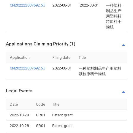
CN202222007692.5U
2022-08-01
2022-08-01
一种塑料
制品生产
用塑料颗
粒原料干
燥机
Applications Claiming Priority (1)
Application
Filing date
Title
CN202222007692.5U
2022-08-01
一种塑料制品生产用塑料
颗粒原料干燥机
Legal Events
Date
Code
Title
2022-10-28
GR01
Patent grant
2022-10-28
GR01
Patent grant