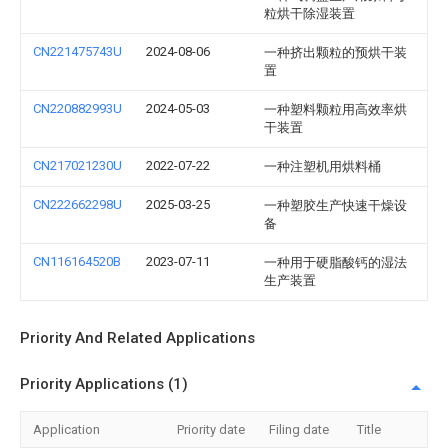
粒烘干除湿装置
CN221475743U
2024-08-06
一种挤出颗粒的预烘干装
置
CN220882993U
2024-05-03
一种塑料颗粒用高效率烘
干装置
CN217021230U
2022-07-22
一种注塑机用烘料桶
CN222662298U
2025-03-25
一种塑胶生产快速干燥设
备
CN116164520B
2023-07-11
一种用于硬脂酸钙的湿法
生产装置
Priority And Related Applications
Priority Applications (1)
Application
Priority date
Filing date
Title