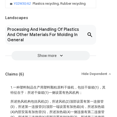
Y02W30/62
Plastics recycling; Rubber recycling
Landscapes
Processing And Handling Of Plastics
And Other Materials For Molding In
General
Show more
Claims
(6)
Hide Dependent
1.一种塑料制品生产用塑料颗粒原料干燥机，包括干燥箱(1)，其
特征在于：所述干燥箱(1)一侧设置有热风机构；
所述热风机构包括风机(2)，所述风机(2)顶部设置有第一连接管
(3)，所述第一连接管(3)顶部一端设置有加热箱(4)，所述加热箱
(4)内部安装有加热管(5)，所述加热箱(4)一侧连接有第二连接管