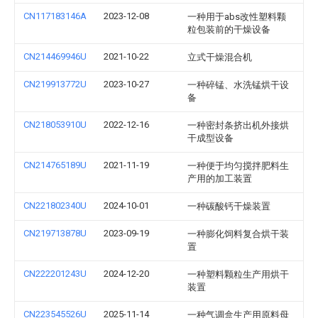
CN117183146A
2023-12-08
一种用于abs改性塑料颗
粒包装前的干燥设备
CN214469946U
2021-10-22
立式干燥混合机
CN219913772U
2023-10-27
一种碎锰、水洗锰烘干设
备
CN218053910U
2022-12-16
一种密封条挤出机外接烘
干成型设备
CN214765189U
2021-11-19
一种便于均匀搅拌肥料生
产用的加工装置
CN221802340U
2024-10-01
一种碳酸钙干燥装置
CN219713878U
2023-09-19
一种膨化饲料复合烘干装
置
CN222201243U
2024-12-20
一种塑料颗粒生产用烘干
装置
CN223545526U
2025-11-14
一种气调盒生产用原料母