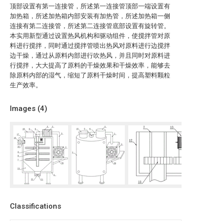
顶部设置有第一连接管，所述第一连接管顶部一端设置有
加热箱，所述加热箱内部安装有加热管，所述加热箱一侧
连接有第二连接管，所述第二连接管底部设置有旋转管。
本实用新型通过设置热风机构和驱动组件，使搅拌管对原
料进行搅拌，同时通过搅拌管喷出热风对原料进行边搅拌
边干燥，通过从原料内部进行吹热风，并且同时对原料进
行搅拌，大大提高了原料的干燥效果和干燥效率，能够去
除原料内部的湿气，缩短了原料干燥时间，提高塑料颗粒
生产效率。
Images (
4
)
Classifications