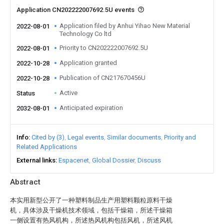
Application CN202222007692.5U events
Application filed by Anhui Yihao New Material
2022-08-01
Technology Co ltd
Priority to CN202222007692.5U
2022-08-01
Application granted
2022-10-28
Publication of CN217670456U
2022-10-28
Active
Status
Anticipated expiration
2032-08-01
Info
Cited by (3)
Legal events
Similar documents
Priority and
Related Applications
External links
Espacenet
Global Dossier
Discuss
Abstract
本实用新型公开了一种塑料制品生产用塑料颗粒原料干燥
机，具体涉及干燥机技术领域，包括干燥箱，所述干燥箱
一侧设置有热风机构，所述热风机构包括风机，所述风机