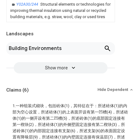
Y02A30/244
Structural elements or technologies for
improving thermal insulation using natural or recycled
building materials, e.g. straw, wool, clay or used tires
Landscapes
Building Environments
Show more
Claims
(6)
Hide Dependent
1.一种组装式砌块，包括砖体(1)，其特征在于：所述砖体(1)的内
部为空心设置，所述砖体(1)的上表面开设有第一凹槽(4)，所述砖
体(1)的一侧开设有第二凹槽(5)，所述砖体(1)的底部固定连接有
第一楔块(2)，所述砖体(1)的外侧壁固定连接有第二楔块(3)，所
述砖体(1)的内部固定连接有支架(6)，所述支架(6)的表面固定设
置有降噪层(9)，所述砖体(1)的内壁固定连接有保温层(7)，所述