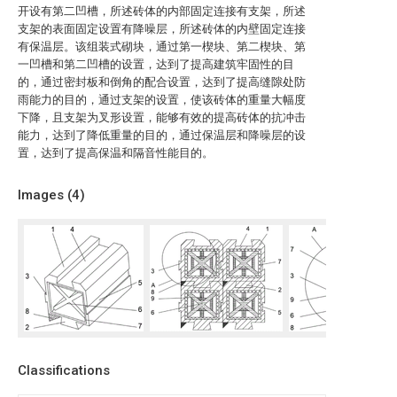
开设有第二凹槽，所述砖体的内部固定连接有支架，所述
支架的表面固定设置有降噪层，所述砖体的内壁固定连接
有保温层。该组装式砌块，通过第一楔块、第二楔块、第
一凹槽和第二凹槽的设置，达到了提高建筑牢固性的目
的，通过密封板和倒角的配合设置，达到了提高缝隙处防
雨能力的目的，通过支架的设置，使该砖体的重量大幅度
下降，且支架为叉形设置，能够有效的提高砖体的抗冲击
能力，达到了降低重量的目的，通过保温层和降噪层的设
置，达到了提高保温和隔音性能目的。
Images (
4
)
Classifications