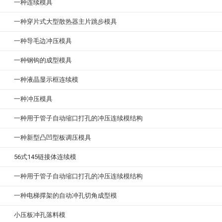
一种连续模具
一种穿片式大型散热器主片跳步模具
一种导毛边冲压模具
一种钢钩的成型模具
一种液晶显示框连续模
一种冲压模具
一种用于管子自动缩口打孔的冲压连续模结构
一种新型凸凹型板调压模具
56式145链接体连续模
一种用于管子自动缩口打孔的冲压连续模结构
一种电梯撑架的自动冲孔切角成型模
小压板冲孔落料模