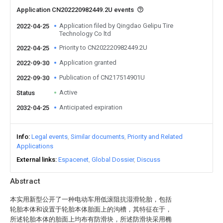
Application CN202220982449.2U events
Application filed by Qingdao Gelipu Tire
2022-04-25
Technology Co ltd
Priority to CN202220982449.2U
2022-04-25
Application granted
2022-09-30
Publication of CN217514901U
2022-09-30
Active
Status
Anticipated expiration
2032-04-25
Info
Legal events
Similar documents
Priority and Related
Applications
External links
Espacenet
Global Dossier
Discuss
Abstract
本实用新型公开了一种电动车用低滚阻抗湿滑轮胎，包括
轮胎本体和设置于轮胎本体胎面上的沟槽，其特征在于，
所述轮胎本体的胎面上均布有防滑块，所述防滑块采用椭