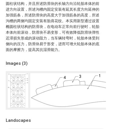
圆柱状结构，并且所述防滑块的长轴方向沿轮胎本体的前
进方向设置，所述沟槽内固定安装有延其长度方向延伸的
加强筋条，所述防滑块的高度大于加强筋条的高度，所述
沟槽的两侧均固定安装有胎肩花纹。本实用新型通过设置
椭圆柱状结构的防滑块，在电动车正常向前行驶时，轮胎
本体向前滚动，防滑块不易变形，可有效降低防滑块弹性
迟滞损失形成的滚动阻力，当车辆转弯时，轮胎本体受到
侧向的压力，防滑块易于形变，进而可增大轮胎本体的底
面的摩擦力，提高其抗湿滑能力。
Images (
3
)
Landscapes