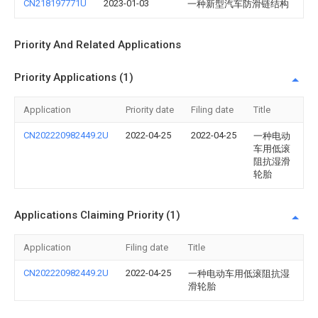
CN218197771U
2023-01-03
一种新型汽车防滑链结构
Priority And Related Applications
Priority Applications (1)
Application
Priority date
Filing date
Title
CN202220982449.2U
2022-04-25
2022-04-25
一种电动
车用低滚
阻抗湿滑
轮胎
Applications Claiming Priority (1)
Application
Filing date
Title
CN202220982449.2U
2022-04-25
一种电动车用低滚阻抗湿
滑轮胎