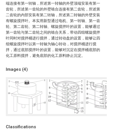
端连接有第一转轴，所述第一转轴的外壁顶端安装有第一
齿轮，所述第一齿轮的外壁啮合连接有第二齿轮，所述第
二齿轮的内部安装有第二转轴，所述第二转轴的外壁安装
有螺旋搅拌叶。本实用新型通过电机、第一转轴、第一齿
轮、第二齿轮、第二转轴、螺旋搅拌叶的设置，能够通过
第一齿轮与第二齿轮之间的啮合关系，带动四组螺旋搅拌
叶同时对搅拌桶进行搅拌，通过转动盘的设置，能够让四
组螺旋搅拌叶以第一转轴为轴心转动，对搅拌桶进行搅
拌，通过底部搅拌叶的设置，能够对沉淀在搅拌桶底部的
化工原料搅拌，避免底部的化工原料静止沉淀。
Images (
4
)
Classifications