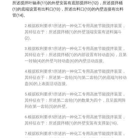
所述搅拌叶轴承(11)的外壁安装有底部搅拌叶(12)，所述搅拌桶
(1)的底端设置有出料口(13)，所述出料口(13)的内壁连接有出料
管(14)。
2.根据权利要求1所述的一种化工专用高效节能搅拌装置，
其特征在于：所述搅拌桶(1)的外壁顶端安装有进料漏斗
(2)。
3.根据权利要求1所述的一种化工专用高效节能搅拌装置，
其特征在于：所述搅拌桶(1)的内部设置有转动盘(6)，且第
一转轴(4)的外壁与转动盘(6)的内壁活动连接。
4.根据权利要求1所述的一种化工专用高效节能搅拌装置，
其特征在于：所述第一齿轮(5)与第二齿轮(7)的底端与转动
盘(6)的上表面活动连接。
5.根据权利要求1所述的一种化工专用高效节能搅拌装置，
其特征在于：所述第二齿轮(7)的数量为四个，且呈圆周阵
列在第一齿轮(5)的外壁。
6.根据权利要求5所述的一种化工专用高效节能搅拌装置，
其特征在于：所述搅拌桶(1)的外壁安装有支撑架(16)。
7.根据权利要求1所述的一种化工专用高效节能搅拌装置，