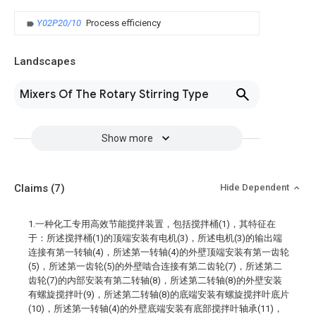
Y02P20/10
Process efficiency
Landscapes
Mixers Of The Rotary Stirring Type
Show more
Claims
(7)
Hide Dependent
1.一种化工专用高效节能搅拌装置，包括搅拌桶(1)，其特征在
于：所述搅拌桶(1)的顶端安装有电机(3)，所述电机(3)的输出端
连接有第一转轴(4)，所述第一转轴(4)的外壁顶端安装有第一齿轮
(5)，所述第一齿轮(5)的外壁啮合连接有第二齿轮(7)，所述第二
齿轮(7)的内部安装有第二转轴(8)，所述第二转轴(8)的外壁安装
有螺旋搅拌叶(9)，所述第二转轴(8)的底端安装有螺旋搅拌叶底片
(10)，所述第一转轴(4)的外壁底端安装有底部搅拌叶轴承(11)，