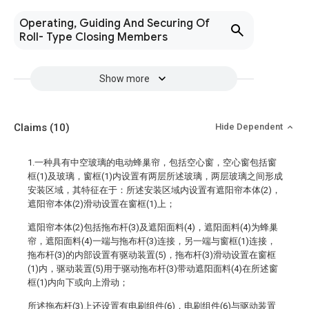
Operating, Guiding And Securing Of
Roll- Type Closing Members
Show more
Claims
(10)
Hide Dependent
1.一种具有中空玻璃的电动蜂巢帘，包括空心窗，空心窗包括窗
框(1)及玻璃，窗框(1)内设置有两层所述玻璃，两层玻璃之间形成
安装区域，其特征在于：所述安装区域内设置有遮阳帘本体(2)，
遮阳帘本体(2)滑动设置在窗框(1)上；
遮阳帘本体(2)包括拖布杆(3)及遮阳面料(4)，遮阳面料(4)为蜂巢
帘，遮阳面料(4)一端与拖布杆(3)连接，另一端与窗框(1)连接，
拖布杆(3)的内部设置有驱动装置(5)，拖布杆(3)滑动设置在窗框
(1)内，驱动装置(5)用于驱动拖布杆(3)带动遮阳面料(4)在所述窗
框(1)内向下或向上滑动；
所述拖布杆(3)上还设置有电刷组件(6)，电刷组件(6)与驱动装置