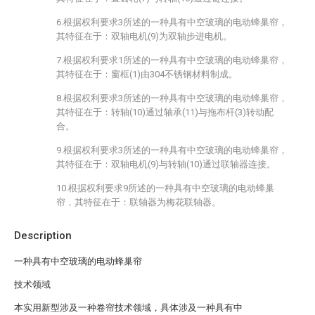
6.根据权利要求3所述的一种具有中空玻璃的电动蜂巢帘，
其特征在于：双轴电机(9)为双轴步进电机。
7.根据权利要求1所述的一种具有中空玻璃的电动蜂巢帘，
其特征在于：窗框(1)由304不锈钢材料制成。
8.根据权利要求3所述的一种具有中空玻璃的电动蜂巢帘，
其特征在于：转轴(10)通过轴承(11)与拖布杆(3)转动配
合。
9.根据权利要求3所述的一种具有中空玻璃的电动蜂巢帘，
其特征在于：双轴电机(9)与转轴(10)通过联轴器连接。
10.根据权利要求9所述的一种具有中空玻璃的电动蜂巢
帘，其特征在于：联轴器为梅花联轴器。
Description
一种具有中空玻璃的电动蜂巢帘
技术领域
本实用新型涉及一种卷帘技术领域，具体涉及一种具有中