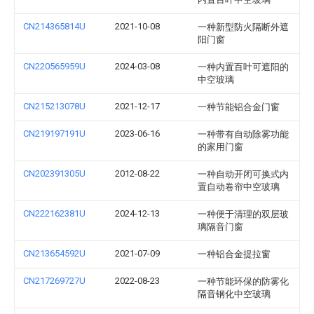
CN214365814U
2021-10-08
一种新型防火隔断外遮
阳门窗
CN220565959U
2024-03-08
一种内置百叶可遮阳的
中空玻璃
CN215213078U
2021-12-17
一种节能铝合金门窗
CN219197191U
2023-06-16
一种带有自动除雾功能
的家用门窗
CN202391305U
2012-08-22
一种自动开闭可换式内
置自动卷帘中空玻璃
CN222162381U
2024-12-13
一种便于清理的双层玻
璃隔音门窗
CN213654592U
2021-07-09
一种铝合金提拉窗
CN217269727U
2022-08-23
一种节能环保的防雾化
隔音钢化中空玻璃